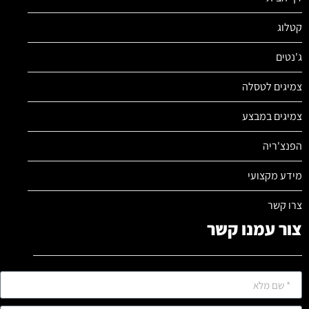
קטלוג
ג'נטים
צמיגים לטסלה
צמיגים במבצע
הפנצ'ריה
מידע מקצועי
צרו קשר
צור עמנו קשר