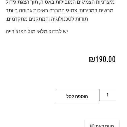
מיצרניות הצמיגים המובילות באסיה, תוך הצגת גידול
מרשים במכירות. צמיגי החברה באיכות גבוהה ביותר
תודות לטכנולוגיה והמתקנים מתקדמים.
יש לבדוק מלאי מול הפנצ'רייה
₪
190.00
הוספה לסל
חוות דעת (0)