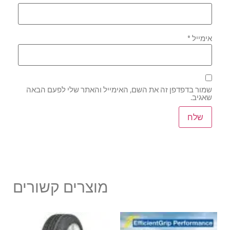
אימייל
*
שמור בדפדפן זה את השם, האימייל והאתר שלי לפעם הבאה
שאגיב.
מוצרים קשורים