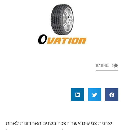
RATING: 0
יצרנית צמיגים אשר הפכה בשנים האחרונות לאחת