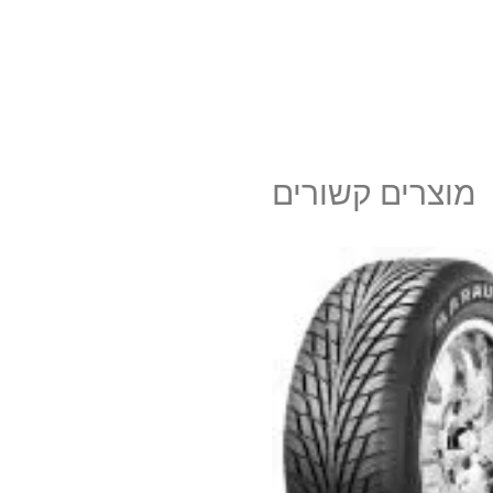
מוצרים קשורים