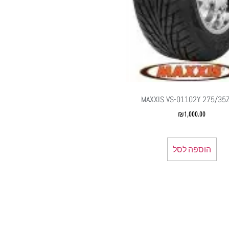
MAXXIS VS-01102Y 275/35
₪
1,000.00
הוספה לסל