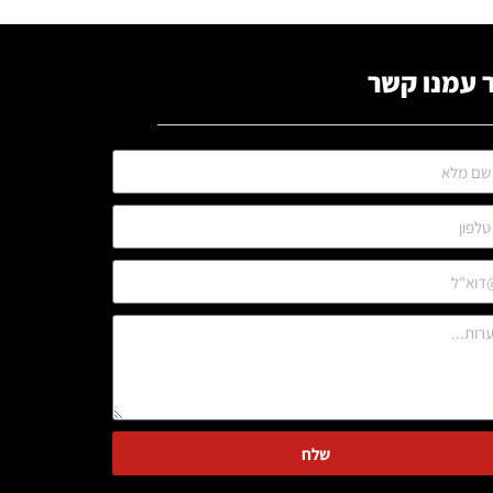
 עמנו קשר
שלח