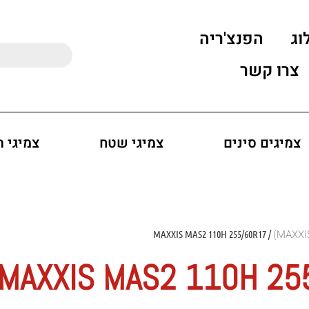
וג
הפנצ'ריה
צרו קשר
צמיגים סינים
צמיגי שטח
צמיגי 
/ MAXXIS MAS2 110H 255/60R17
MAXXIS MAS2 110H 25