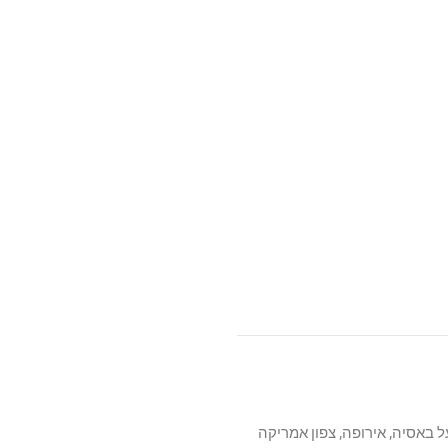
ולם. הפועל באסיה, אירופה, צפון אמריקה