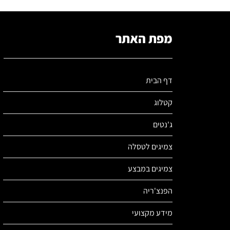
מפת האתר
דף הבית
קטלוג
ג'נטים
צמיגים לטסלה
צמיגים במבצע
הפנצ'ריה
מידע מקצועי