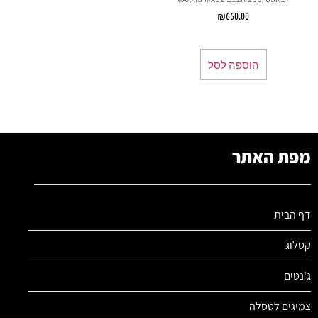
₪
660.00
הוספה לסל
מפת האתר
דף הבית
קטלוג
ג'נטים
צמיגים לטסלה