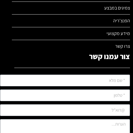
צמיגים במבצע
הפנצ'ריה
מידע מקצועי
צרו קשר
צור עמנו קשר