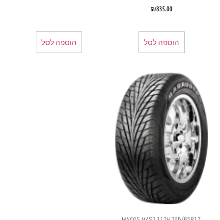
₪
835.00
הוספה לסל
הוספה לסל
MAXXIS MAS2 112H 265/65R17