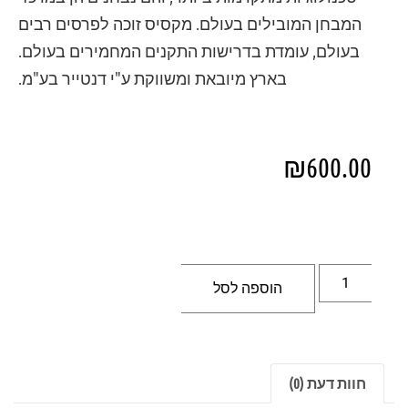
המבחן המובילים בעולם. מקסיס זוכה לפרסים רבים
בעולם, עומדת בדרישות התקנים המחמירים בעולם.
בארץ מיובאת ומשווקת ע"י דנטייר בע"מ.
₪
600.00
הוספה לסל
חוות דעת (0)