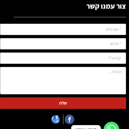
צור עמנו קשר
שלח