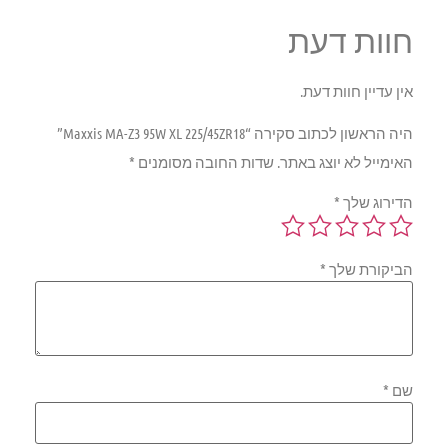
חוות דעת
אין עדיין חוות דעת.
היה הראשון לכתוב סקירה “Maxxis MA-Z3 95W XL 225/45ZR18”
האימייל לא יוצג באתר.
שדות החובה מסומנים
*
הדירוג שלך
*
הביקורת שלך
*
שם
*