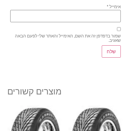
אימייל
*
שמור בדפדפן זה את השם, האימייל והאתר שלי לפעם הבאה
שאגיב.
מוצרים קשורים