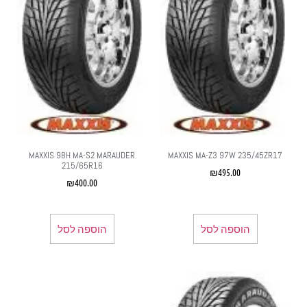
MAXXIS 98H MA-S2 MARAUDER
MAXXIS MA-Z3 97W 235/45ZR17
215/65R16
₪
495.00
₪
400.00
הוספה לסל
הוספה לסל