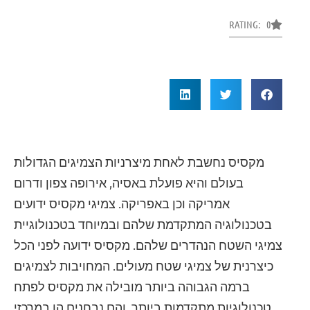
RATING: 0
מקסיס נחשבת לאחת מיצרניות הצמיגים הגדולות
בעולם והיא פועלת באסיה, אירופה צפון ודרום
אמריקה וכן באפריקה. צמיגי מקסיס ידועים
בטכנולוגיה המתקדמת שלהם ובמיוחד בטכנולוגיית
צמיגי השטח הנהדרים שלהם. מקסיס ידועה לפני הכל
כיצרנית של צמיגי שטח מעולים. המחויבות לצמיגים
ברמה הגבוהה ביותר מובילה את מקסיס לפתח
טכנולוגיות מתקדמות ביותר, והם נבחנים הן במרכזי