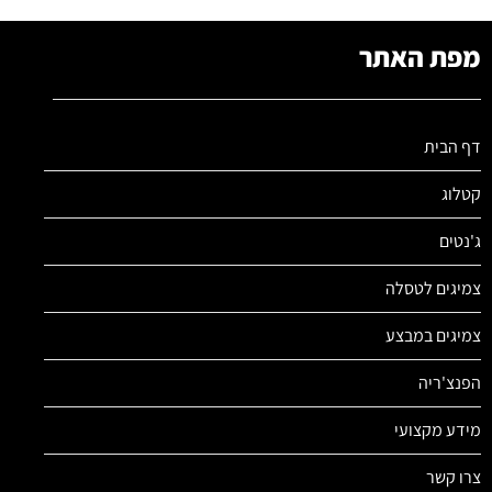
מפת האתר
דף הבית
קטלוג
ג'נטים
צמיגים לטסלה
צמיגים במבצע
הפנצ'ריה
מידע מקצועי
צרו קשר