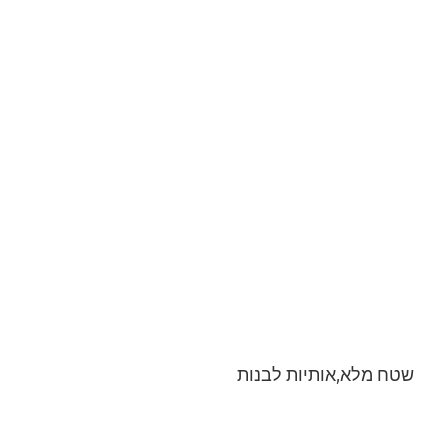
שטח מלא,אותיות לבנות