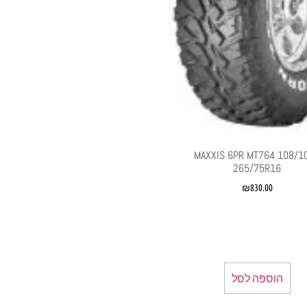
MAXXIS 6PR MT764 108/1
265/75R16
₪
830.00
הוספה לסל