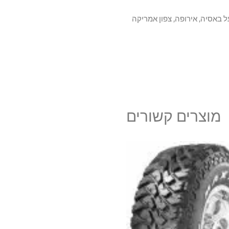
ולם. הפועל באסיה, אירופה, צפון אמריקה
מוצרים קשורים