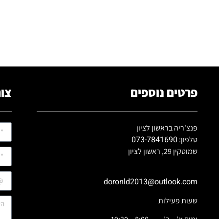
פרטים נוספים
צור
פנצ'ריה בראשון לציון
073-7841690
טלפון:
שמוטקין 29, ראשון לציון
doronld2013@outlook.com
שעות פעילות