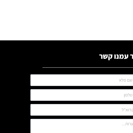
 עמנו קשר