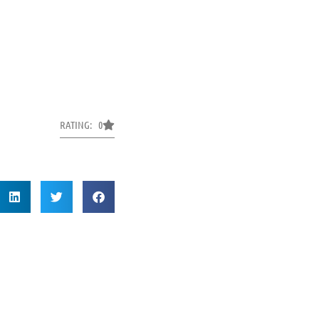
RATING: 0