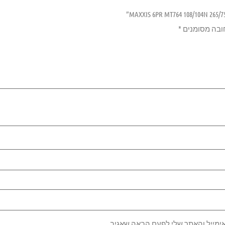
ובה מסומנים
*
ימייל והאתר שלי לפעם הבאה שאגיב.