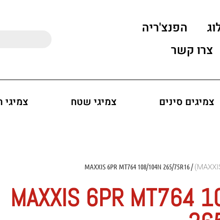
וג
הפנצ'ריה
צרו קשר
צמיגים סינים
צמיגי שטח
צמיגי 
/ MAXXIS 6PR MT764 108/104N 265/75R16
MAXXIS 6PR MT764 1