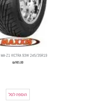
 MA-Z1 VICTRA 93W 245/35R19
₪
985.00
הוספה לסל