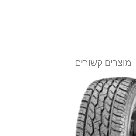
מוצרים קשורים