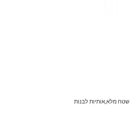
שטח מלא,אותיות לבנות