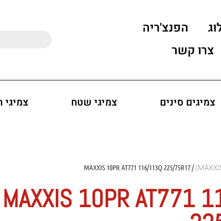
וג
הפנצ'ריה
צרו קשר
צמיגים סינים
צמיגי שטח
צמיגי 
/ MAXXIS 10PR AT771 116/113Q 225/75R17
MAXXIS 10PR AT771 1