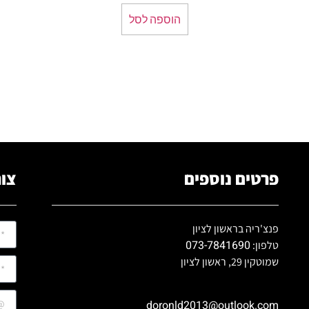
הוספה לסל
פרטים נוספים
צור
פנצ'ריה בראשון לציון
073-7841690
טלפון:
שמוטקין 29, ראשון לציון
doronld2013@outlook.com