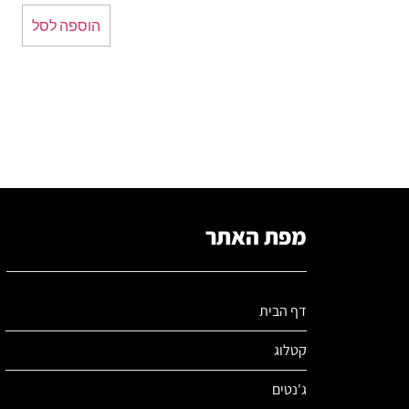
הוספה לסל
מפת האתר
דף הבית
קטלוג
ג'נטים