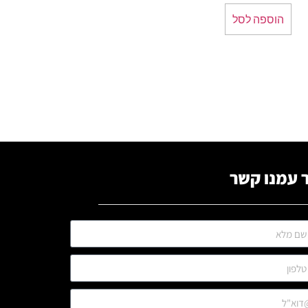
הוספה לסל
 עמנו קשר