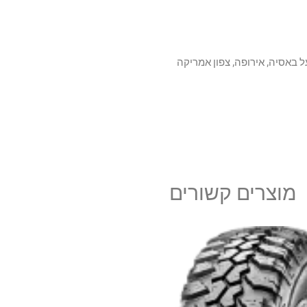
ולם. הפועל באסיה, אירופה, צפון אמריקה
מוצרים קשורים