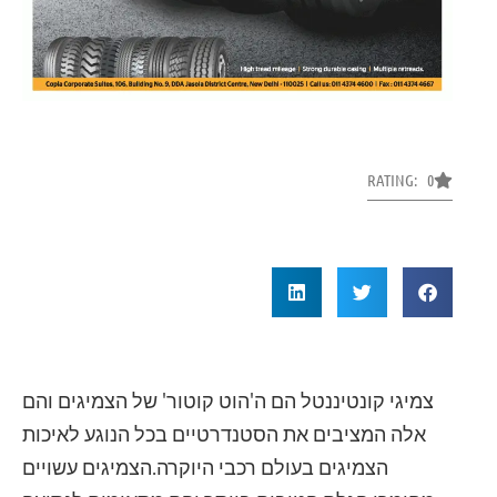
RATING: 0
צמיגי קונטיננטל הם ה'הוט קוטור' של הצמיגים והם
אלה המציבים את הסטנדרטיים בכל הנוגע לאיכות
הצמיגים בעולם רכבי היוקרה.הצמיגים עשויים