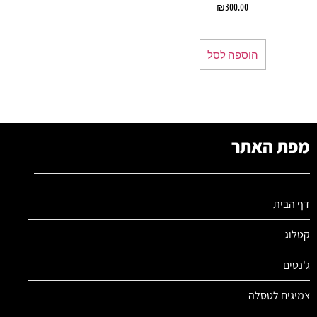
₪
300.00
הוספה לסל
מפת האתר
דף הבית
קטלוג
ג'נטים
צמיגים לטסלה