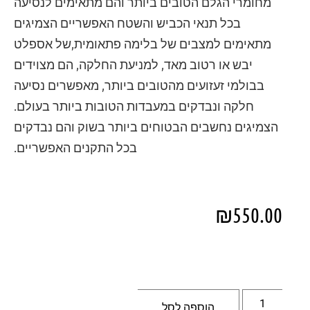
מחומרי הגלם הטובים ביותר והם מתאימים לנסיעה
בכל תנאי הכביש והשטח האפשריים הצמיגים
מתאימים למצבים של בלימה פתאומית,של אספלט
יבש או רטוב מאד, למניעת החלקה, הם מצוידים
בבולמי זעזועים מהטובים ביותר, מאפשרים נסיעה
חלקה ונבדקים במעבדות הטובות ביותר בעולם.
הצמיגים נחשבים הבטוחים ביותר בשוק והם נבדקים
בכל התקנים האפשריים.
₪
550.00
הוספה לסל