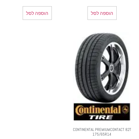
הוספה לסל
הוספה לסל
CONTINENTAL PREMIUMCONTACT 82T
175/65R14