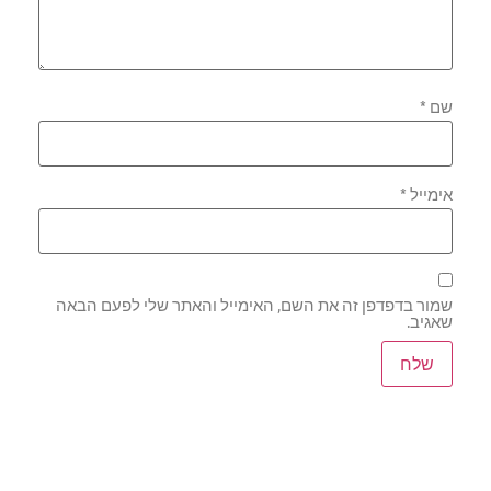
שם
*
אימייל
*
שמור בדפדפן זה את השם, האימייל והאתר שלי לפעם הבאה
שאגיב.