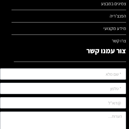
צמיגים במבצע
הפנצ'ריה
מידע מקצועי
צרו קשר
צור עמנו קשר