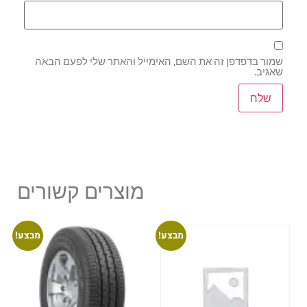
שמור בדפדפן זה את השם, האימייל והאתר שלי לפעם הבאה
שאגיב.
מוצרים קשורים
מבצע!
מבצע!