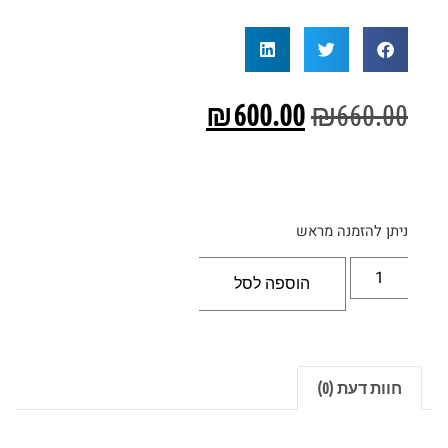
₪
600.00
₪
660.00
ניתן להזמנה מראש
הוספה לסל
חוות דעת (0)