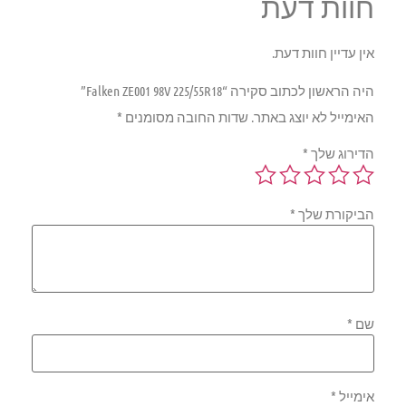
חוות דעת
אין עדיין חוות דעת.
היה הראשון לכתוב סקירה “Falken ZE001 98V 225/55R18”
האימייל לא יוצג באתר.
שדות החובה מסומנים
*
הדירוג שלך
*
הביקורת שלך
*
שם
*
אימייל
*