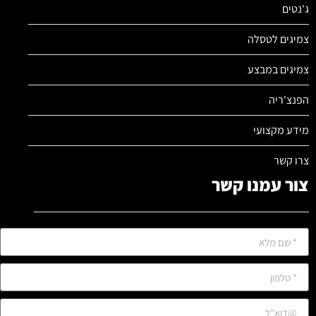
ג'נטים
צמיגים לטסלה
צמיגים במבצע
הפנצ'ריה
מידע מקצועי
צרו קשר
צור עמנו קשר