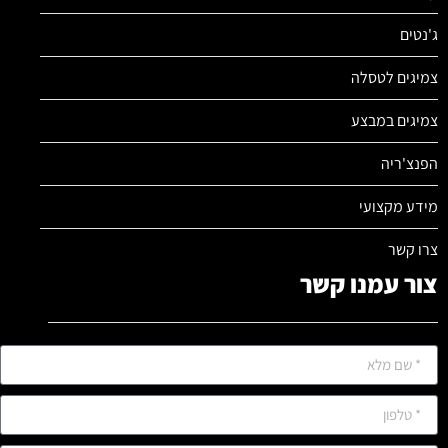
ג'נטים
צמיגים לטסלה
צמיגים במבצע
הפנצ'ריה
מידע מקצועי
צרו קשר
צור עמנו קשר