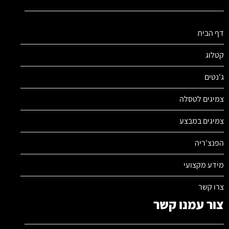
דף הבית
קטלוג
ג'נטים
צמיגים לטסלה
צמיגים במבצע
הפנצ'ריה
מידע מקצועי
צרו קשר
צור עמנו קשר