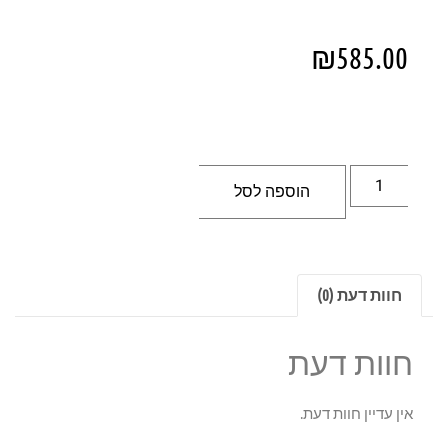
₪
585.00
הוספה לסל
חוות דעת (0)
חוות דעת
אין עדיין חוות דעת.