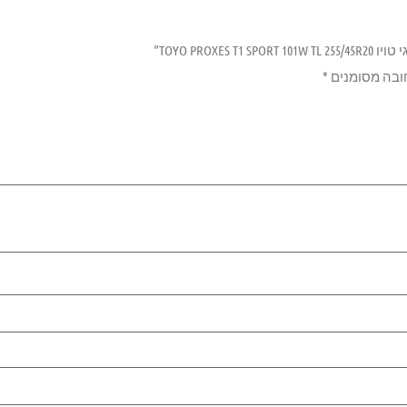
TOYO PROXES”
ובה מסומנים
*