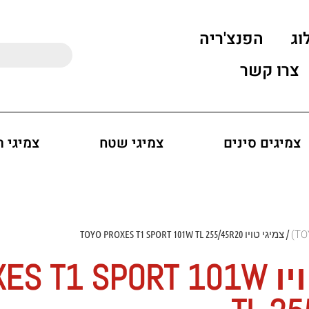
וג
הפנצ'ריה
צרו קשר
צמיגים סינים
צמיגי שטח
צמיגי 
/ צמיגי טויו TOYO PROXES T1 SPORT 101W TL 255/45R20
צמיגי טויו T1 SPORT 101W