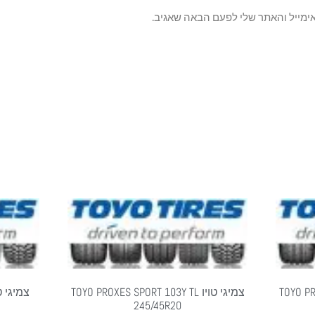
ימייל והאתר שלי לפעם הבאה שאגיב.
TOYO PROXE
צמיגי טויו TOYO PROXES SPORT 103Y TL
245/45R20