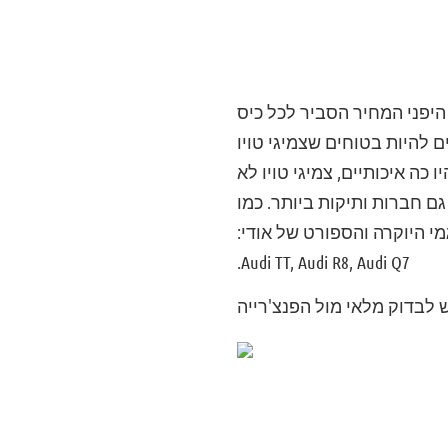
 היפני המחיר הסביר לכל כיס
 להיות בטוחים שצמיגי טויו
כה איכותיים, צמיגי טויו לא
 הן גם חברות ותיקות ביותר. כמו
מו כן על דגמי היוקרה והספורט של אודי:
Audi TT, Audi R8, Audi Q7.
 לבדוק מלאי מול הפנצ'רייה