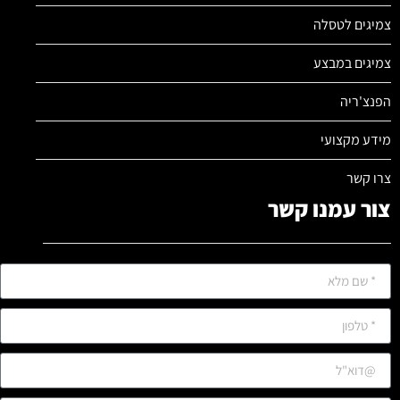
צמיגים לטסלה
צמיגים במבצע
הפנצ'ריה
מידע מקצועי
צרו קשר
צור עמנו קשר