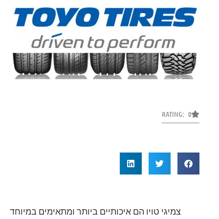
RATING: 0
צמיגי טויו הם איכותיים ביותר ומתאימים במיוחד