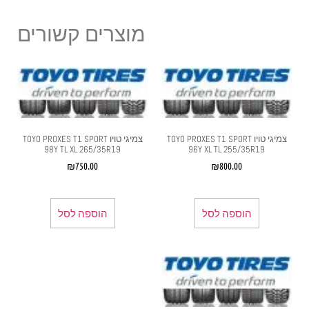
מוצרים קשורים
צמיגי טויו TOYO PROXES T1 SPORT
צמיגי טויו TOYO PROXES T1 SPORT
98Y TL XL 265/35R19
96Y XL TL 255/35R19
₪
750.00
₪
800.00
הוספה לסל
הוספה לסל