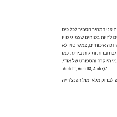
 היפני המחיר הסביר לכל כיס
 להיות בטוחים שצמיגי טויו
כה איכותיים, צמיגי טויו לא
 הן גם חברות ותיקות ביותר. כמו
מו כן על דגמי היוקרה והספורט של אודי:
Audi TT, Audi R8, Audi Q7.
 לבדוק מלאי מול הפנצ'רייה