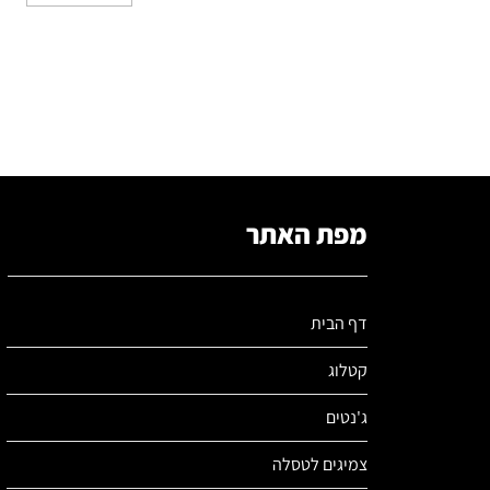
מפת האתר
דף הבית
קטלוג
ג'נטים
צמיגים לטסלה