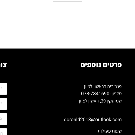
פרטים נוספים
צור
פנצ'ריה בראשון לציון
073-7841690
טלפון:
שמוטקין 29, ראשון לציון
doronld2013@outlook.com
שעות פעילות