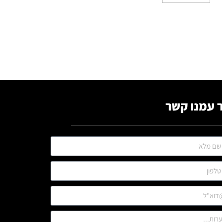
 עמנו קשר