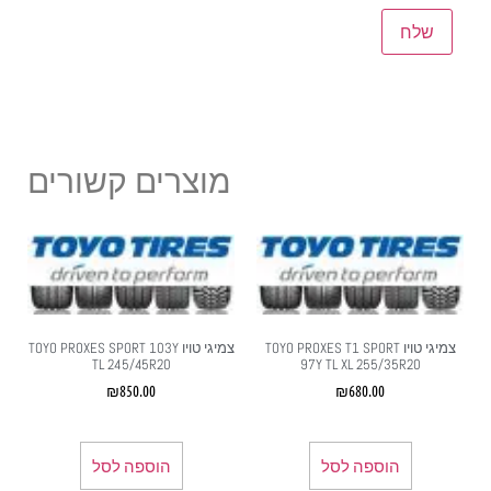
מוצרים קשורים
צמיגי טויו TOYO PROXES T1 SPORT
צמיגי טויו TOYO PROXES SPORT 103Y
TL 245/45R20
97Y TL XL 255/35R20
₪
850.00
₪
680.00
הוספה לסל
הוספה לסל