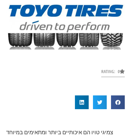
RATING: 0
צמיגי טויו הם איכותיים ביותר ומתאימים במיוחד