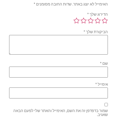
האימייל לא יוצג באתר.
שדות החובה מסומנים
*
הדירוג שלך
*
הביקורת שלך
*
שם
*
אימייל
*
שמור בדפדפן זה את השם, האימייל והאתר שלי לפעם הבאה
שאגיב.