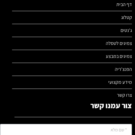
דף הבית
קטלוג
ג'נטים
צמיגים לטסלה
צמיגים במבצע
הפנצ'ריה
מידע מקצועי
צרו קשר
צור עמנו קשר