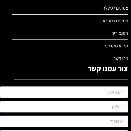
צמיגים לטסלה
צמיגים במבצע
הפנצ'ריה
מידע מקצועי
צרו קשר
צור עמנו קשר