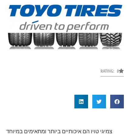
RATING: 0
צמיגי טויו הם איכותיים ביותר ומתאימים במיוחד