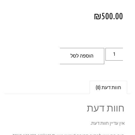
₪
500.00
הוספה לסל
חוות דעת (0)
חוות דעת
אין עדיין חוות דעת.