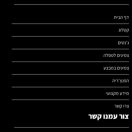
דף הבית
קטלוג
ג'נטים
צמיגים לטסלה
צמיגים במבצע
הפנצ'ריה
מידע מקצועי
צרו קשר
צור עמנו קשר