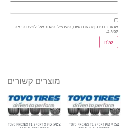
שמור בדפדפן זה את השם, האימייל והאתר שלי לפעם הבאה
שאגיב.
מוצרים קשורים
צמיגי טויו TOYO PROXES T1 SPORT
צמיגי טויו TOYO PROXES T1 SPORT S