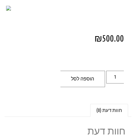
₪
500.00
הוספה לסל
חוות דעת (0)
חוות דעת