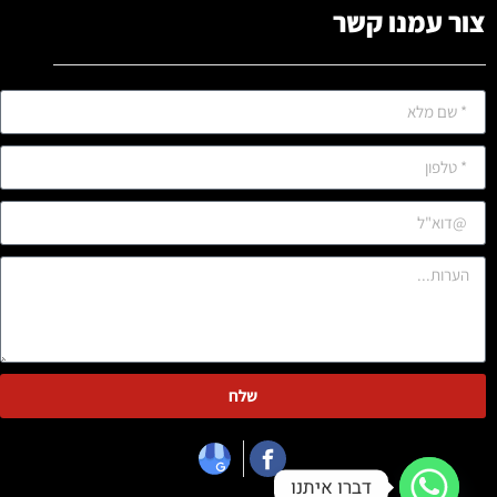
צור עמנו קשר
שלח
דברו איתנו