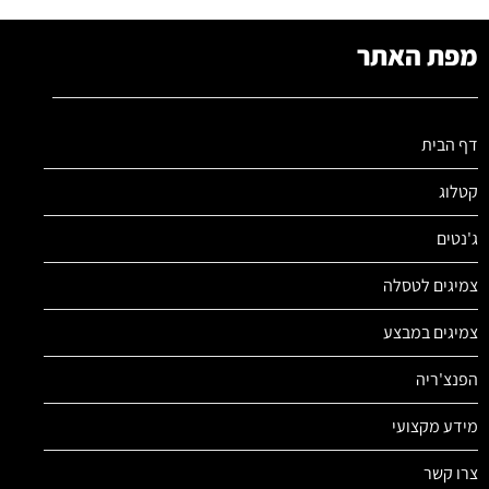
מפת האתר
דף הבית
קטלוג
ג'נטים
צמיגים לטסלה
צמיגים במבצע
הפנצ'ריה
מידע מקצועי
צרו קשר