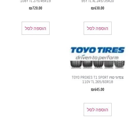
108Y TL 275/45R19
95Y TL XL 245/35R20
₪
720.00
₪
630.00
הוספה לסל
הוספה לסל
צמיגי טויו TOYO PROXES T1 SPORT
110V TL 265/60R18
₪
645.00
הוספה לסל