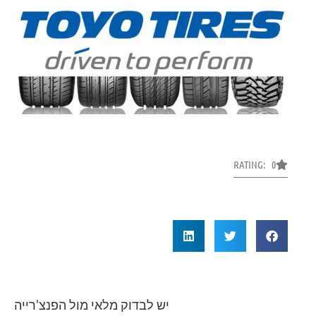
RATING: 0
יש לבדוק מלאי מול הפנצ'רייה