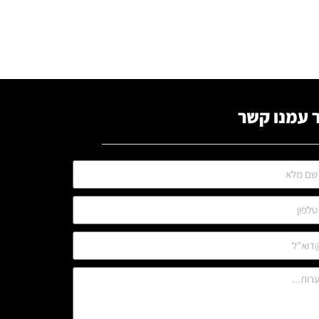
 עמנו קשר