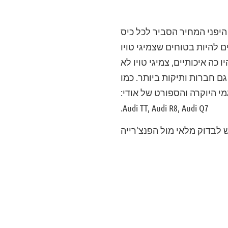
 היפני המחיר הסביר לכל כיס
 להיות בטוחים שצמיגי טויו
כה איכותיים, צמיגי טויו לא
 הן גם חברות ותיקות ביותר. כמו
מו כן על דגמי היוקרה והספורט של אודי:
Audi TT, Audi R8, Audi Q7.
 לבדוק מלאי מול הפנצ'רייה