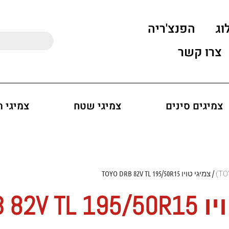
וג
הפנצ'ריה
צרו קשר
צמיגים סינים
צמיגי שטח
צמיגי 
/ צמיגי טויו TOYO DRB 82V TL 195/50R15
TOYO DRB 