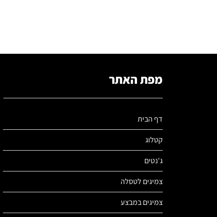
מפת האתר
דף הבית
קטלוג
ג'נטים
צמיגים לטסלה
צמיגים במבצע