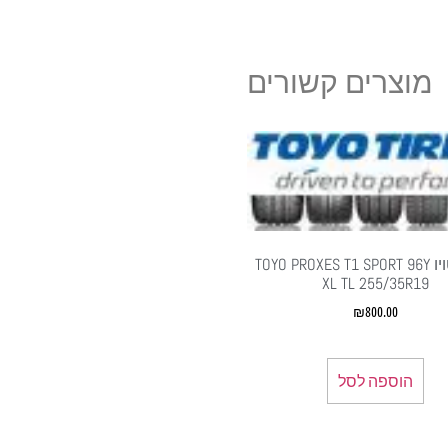
מוצרים קשורים
צמיגי טויו TOYO PROXES T1 SPORT 96Y
XL TL 255/35R19
₪
800.00
הוספה לסל