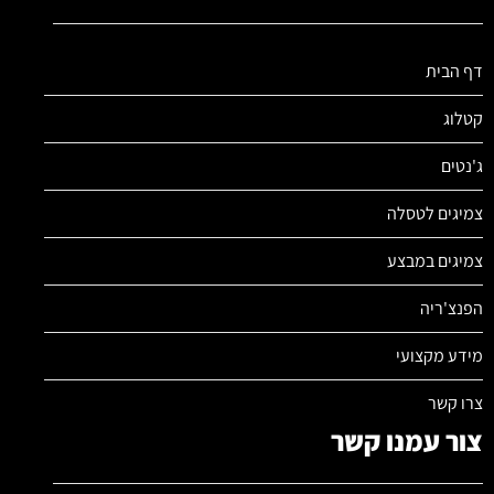
דף הבית
קטלוג
ג'נטים
צמיגים לטסלה
צמיגים במבצע
הפנצ'ריה
מידע מקצועי
צרו קשר
צור עמנו קשר