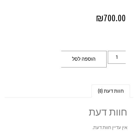
₪
700.00
הוספה לסל
חוות דעת (0)
חוות דעת
אין עדיין חוות דעת.