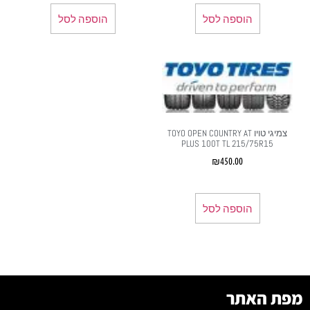
הוספה לסל
הוספה לסל
צמיגי טויו TOYO OPEN COUNTRY AT
PLUS 100T TL 215/75R15
₪
450.00
הוספה לסל
מפת האתר