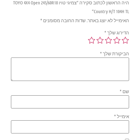
היה הראשון לכתוב סקירה “צמיגי טויו 245/60R18 ‏TOYO 4X4 Open
Country H/T 104H TL”
האימייל לא יוצג באתר.
שדות החובה מסומנים
*
הדירוג שלך
*
הביקורת שלך
*
שם
*
אימייל
*