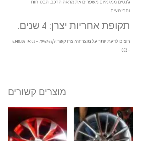
ג'נטים ממגנזיום משפרים את מראה הרכב, הבטיחות
והביצועים.
תקופת אחריות יצרן: 4 שנים.
רוצים לדעת יותר על מוצר זה? צרו קשר: 7942488/9 – 03 או 6348307
– 052
מוצרים קשורים