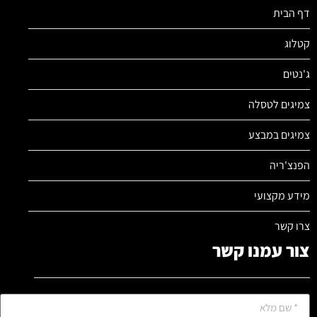
דף הבית
קטלוג
ג'נטים
צמיגים לטסלה
צמיגים במבצע
הפנצ'ריה
מידע מקצועי
צרו קשר
צור עמנו קשר