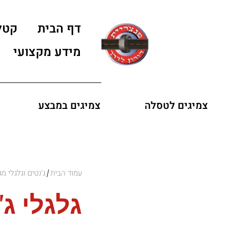
דף הבית
קטל
מידע מקצועי
צמיגים לטסלה
צמיגים במבצע
עמוד הבית
ג'נטים וגלגלי מג
/
גלגלי ג'א