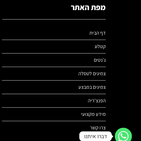
מפת האתר
דף הבית
קטלוג
ג'נטים
צמיגים לטסלה
צמיגים במבצע
הפנצ'ריה
מידע מקצועי
צרו קשר
דברו איתנו