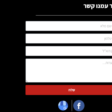
 עמנו קשר
שלח