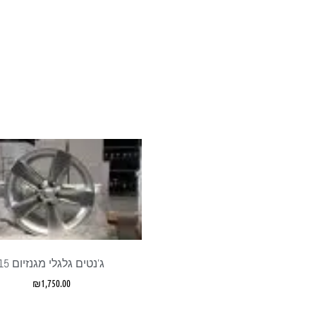
ג'נטים גלגלי מגנזיום 15
₪
1,750.00