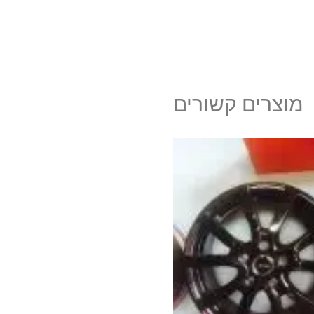
מוצרים קשורים