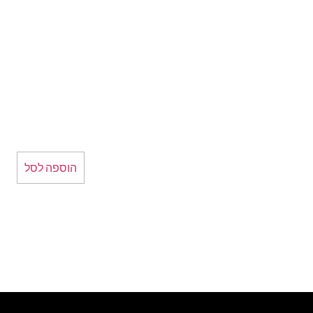
הוספה לסל