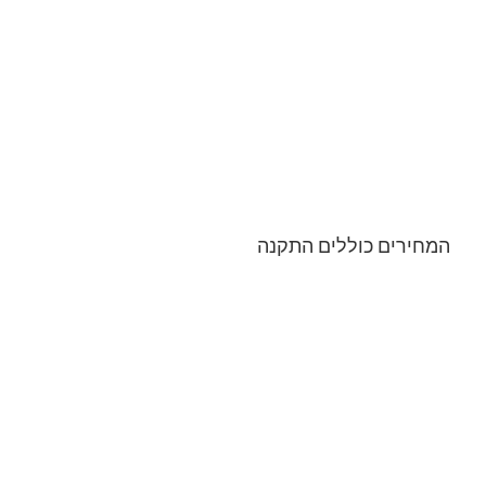
המחירים כוללים התקנה