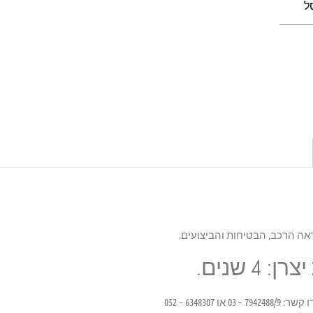
ל
אה הרכב, הבטיחות והביצועים.
4 שנים.
6348307 – 052