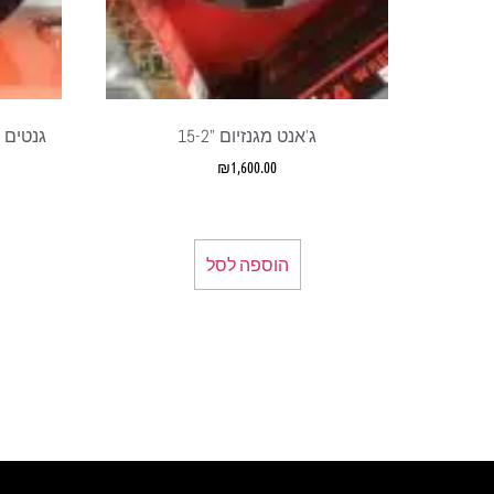
ג'אנט מגנזיום "15-2
₪
1,600.00
הוספה לסל