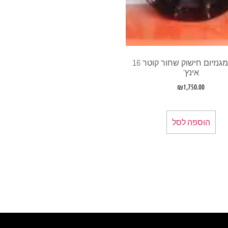
גנטים מגנזיום חישוק שחור קוטר 16
אינץ'
₪
1,750.00
הוספה לסל