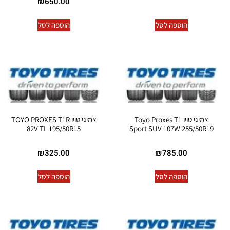
₪
650.00
הוספה לסל
הוספה לסל
צמיגי טויו Toyo Proxes T1
צמיגי טויו TOYO PROXES T1R
82V TL 195/50R15
Sport SUV 107W 255/50R19
₪
325.00
₪
785.00
הוספה לסל
הוספה לסל