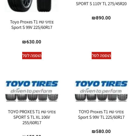
SPORT S 110Y TL 275/45R20
₪
890.00
צמיגי טויו Toyo Proxes T1
Sport S 99V 225/60R17
₪
630.00
הוספה לסל
הוספה לסל
צמיגי טויו TOYO Proxes T1
צמיגי טויו TOYO PROXES T1
SPORT S TL XL 106V
Sport S 99V TL 225/60R17
255/60R17
₪
580.00