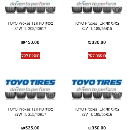
צמיגי טויו TOYO Proxes T1R
צמיגי טויו TOYO Proxes T1R
84W TL 205/40R17
82V TL 185/55R15
₪
450.00
₪
330.00
הוספה לסל
הוספה לסל
צמיגי טויו TOYO Proxes T1R
צמיגי טויו TOYO Proxes T1R
87W TL 215/40R17
87V TL 195/55R16
₪
525.00
₪
350.00