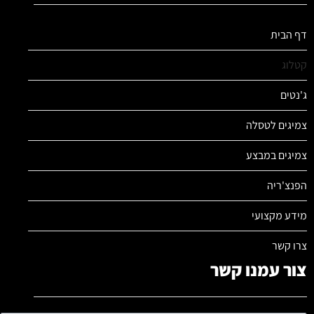
דף הבית
קטלוג
ג'נטים
צמיגים לטסלה
צמיגים במבצע
הפנצ'ריה
מידע מקצועי
צרו קשר
צור עמנו קשר