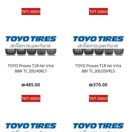
הוספה לסל
הוספה לסל
צמיגי טויו TOYO Proxes T1R
צמיגי טויו TOYO Proxes T1R
88W TL 205/45R17
88V TL 205/55VR15
₪
485.00
₪
370.00
הוספה לסל
הוספה לסל