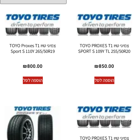
צמיגי טויו TOYO PROXES T1
צמיגי טויו TOYO Proxes T1
Sport S 110Y 265/50R19
SPORT S 109Y TL 255/50R20
₪
800.00
₪
850.00
הוספה לסל
הוספה לסל
צמיגי טויו TOYO PROXES T1