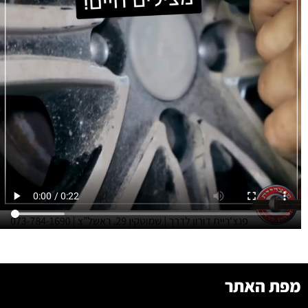
מפת האתר