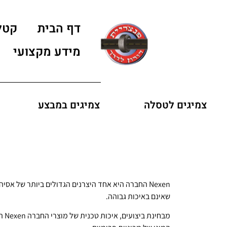
דף הבית
קטל
מידע מקצועי
צמיגים לטסלה
צמיגים במבצע
Nexen החברה היא אחד היצרנים הגדולים ביותר של אס
שאינם באיכות גבוהה.