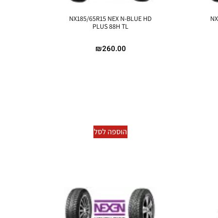
NX185/65R15 NEX N-BLUE HD
NX
PLUS 88H TL
₪
260.00
הוספה לסל