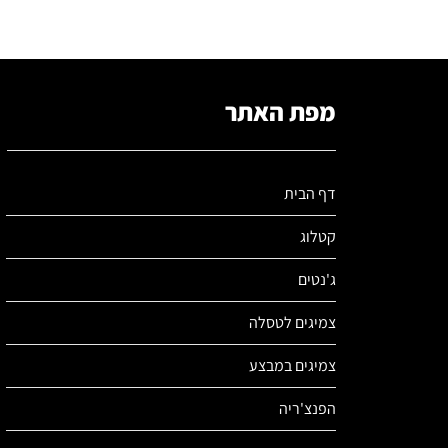
מפת האתר
דף הבית
קטלוג
ג'נטים
צמיגים לטסלה
צמיגים במבצע
הפנצ'ריה