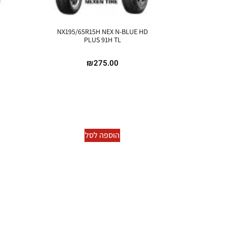
NX195/65R15H NEX N-BLUE HD
PLUS 91H TL
₪
275.00
הוספה לסל