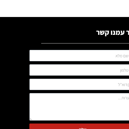
 עמנו קשר