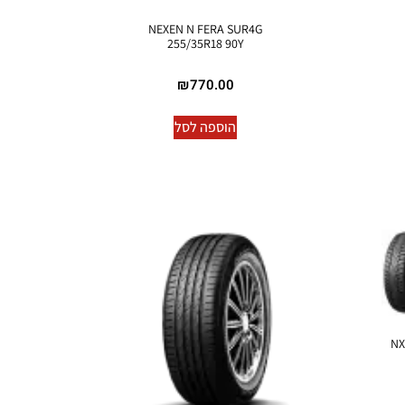
NEXEN N FERA SUR4G
255/35R18 90Y
₪
770.00
הוספה לסל
NX