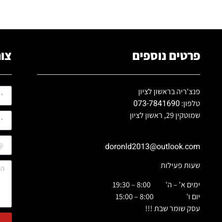
פרטים נוספים
צור
פנצ'ריה בראשון לציון
073-7841690
טלפון:
שמוטקין 29, ראשון לציון
doronld2013@outlook.com
שעות פעילות
ימים א' – ה' 8:00 – 19:30
יום ו' 8:00 – 15:00
עסק שומר שבת !!!