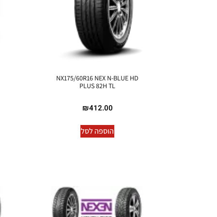
NX175/60R16 NEX N-BLUE HD
PLUS 82H TL
₪
412.00
הוספה לסל