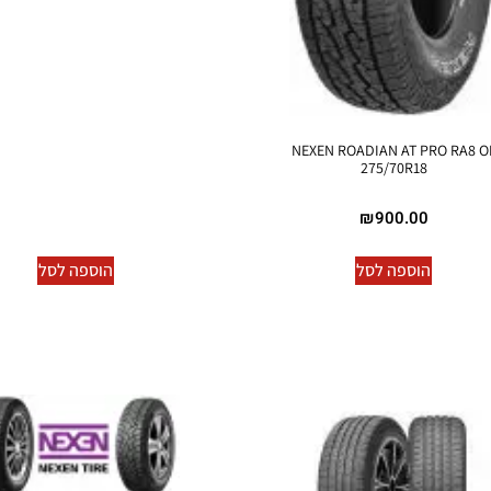
NEXEN ROADIAN AT PRO RA8 O
275/70R18
₪
900.00
הוספה לסל
הוספה לסל