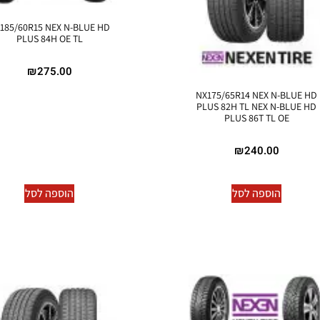
185/60R15 NEX N-BLUE HD
PLUS 84H OE TL
₪
275.00
NX175/65R14 NEX N-BLUE HD
PLUS 82H TL NEX N-BLUE HD
PLUS 86T TL OE
₪
240.00
הוספה לסל
הוספה לסל