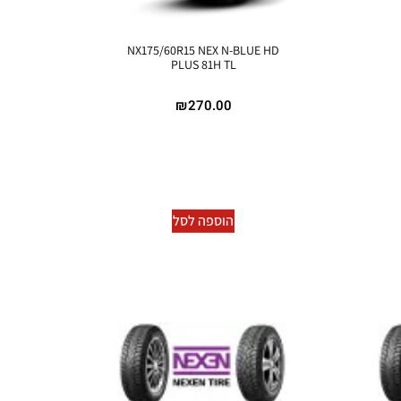
NX175/60R15 NEX N-BLUE HD
PLUS 81H TL
₪
270.00
הוספה לסל