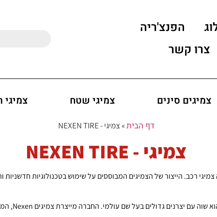
וג
הפנצ'ריה
צרו קשר
צמיגים סינים
צמיגי שטח
צמיגי 
דף הבית
»
צמיגי - NEXEN TIRE
צמיגי - NEXEN TIRE
יה צמיגי רכב. הייצור של הצמיגים המבוססים על שימוש בטכנולוגיות חדשניות ו
מבחינת ביצועי