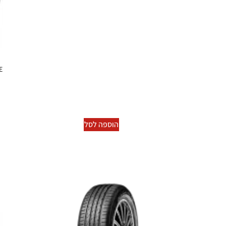
E
הוספה לסל