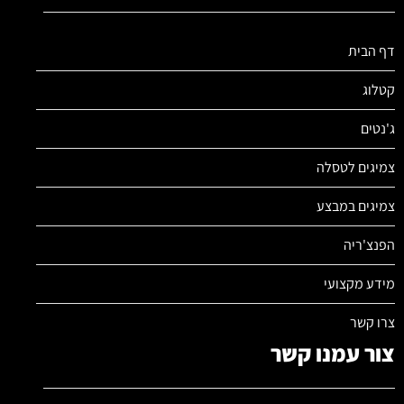
דף הבית
קטלוג
ג'נטים
צמיגים לטסלה
צמיגים במבצע
הפנצ'ריה
מידע מקצועי
צרו קשר
צור עמנו קשר