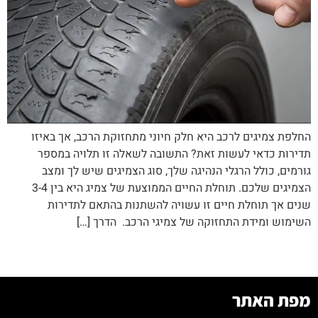
החלפת צמיגים לרכב היא חלק חיוני מתחזוקת הרכב, אך באיזו
תדירות כדאי לעשות זאת? התשובה לשאלה זו תלויה במספר
גורמים, כולל הרגלי הנהיגה שלך, סוג הצמיגים שיש לך ומצב
הצמיגים שלכם. תוחלת החיים הממוצעת של צמיג היא בין 3-4
שנים אך תוחלת חיים זו עשויה להשתנות בהתאם לתדירות
השימוש ומידת התחזוקה של צמיגי הרכב. הדרך […]
מפת האתר