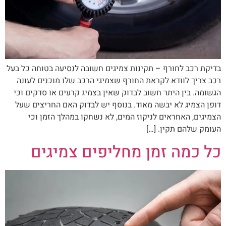
בדיקת רכב לחורף – תקינות צמיגים חשובה לנסיעה בטוחה כל בעל
רכב צריך לוודא לקראת החורף שצמיגי הרכב שלו מוכנים לעונה
הגשומה. בין היתר חשוב לבדוק שאין בצמיג קרעים או סדקים וכי
דופן הצמיג לא יבשה מאוד. בנוסף יש לבדוק האם החריצים שעל
הצמיגים, האחראים לניקוז המים, לא נשחקו במהלך הזמן וכי
העומק שלהם תקין. […]
כל כמה זמן מחליפים צמיגים