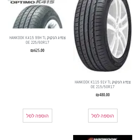
צמיג הנקוק HANKOOK K415 99H TL
OE 225/60R17
₪
625.00
צמיג הנקוק HANKOOK K115 91V TL
OE 215/50R17
₪
480.00
הוספה לסל
הוספה לסל