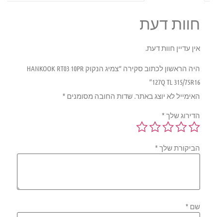
חוות דעת
אין עדיין חוות דעת.
היה הראשון לכתוב סקירה “צמיג הנקוק HANKOOK RT03 10PR
127Q TL 315/75R16”
האימייל לא יוצג באתר.
שדות החובה מסומנים
*
הדירוג שלך
*
הביקורת שלך
*
שם
*