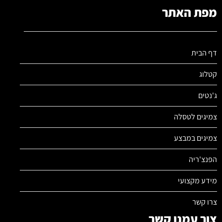
מפת האתר
דף הבית
קטלוג
ג'נטים
צמיגים לטסלה
צמיגים במבצע
הפנצ'ריה
מידע מקצועי
צרו קשר
צור עמנו קשר