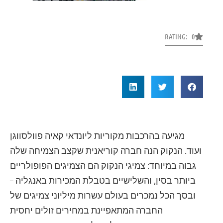
RATING: 0
מגיעה בהרכבות מקוריות ליונדאי קאיה פוולסווגן
ועוד. הנקוק הנה חברה קוריאנית שקצב הצמיחה שלה
גבוה במיוחד: צמיגי הנקוק הם הצמיגים הפופולריים
ביותר בסין, והשלישיים בטבלת המכירות באנגליה –
ובסך הכל נמכרים בעולם עשרות מיליוני צמיגים של
החברה המתאפיינת במחירים זולים יחסית