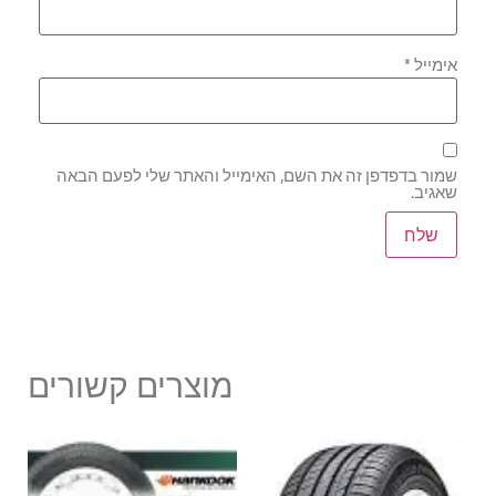
אימייל
*
שמור בדפדפן זה את השם, האימייל והאתר שלי לפעם הבאה
שאגיב.
מוצרים קשורים