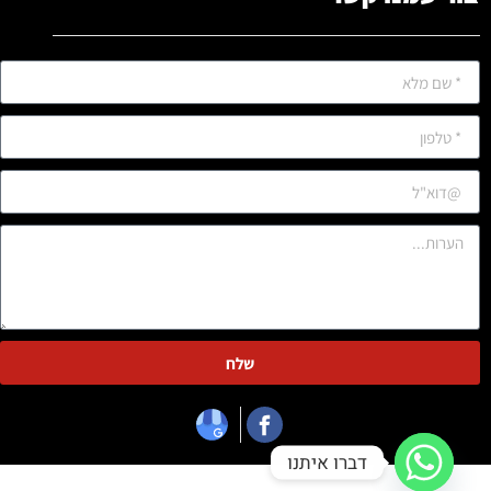
שלח
דברו איתנו