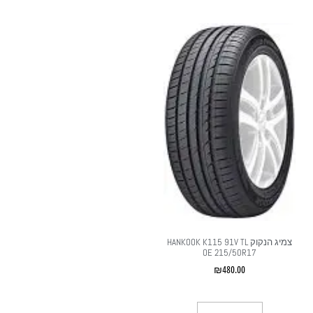
צמיג הנקוק HANKOOK K115 91V TL
OE 215/50R17
₪
480.00