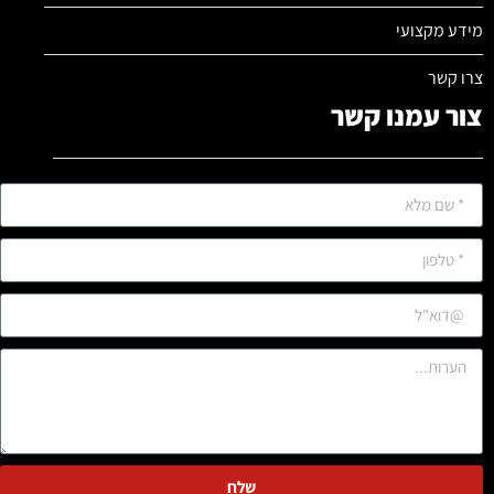
מידע מקצועי
צרו קשר
צור עמנו קשר
שלח