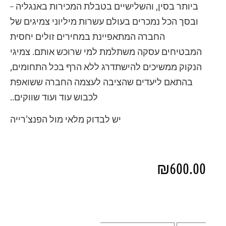
ביותר בסין, והשלישיים בטבלת המכירות באנגליה –
ובסך הכל נמכרים בעולם עשרות מיליוני צמיגים של
החברה המתאפיינת במחירים זולים יחסית
המבטיחים עסקה משתלמת למי שרוכש אותם. צמיגי
הנקוק ממשיכים להישתדרג ללא הרף בכל התחומים,
בהתאם ליעדים שהציבה לעצמה החברה ששואפת
לכבוש עוד ועוד שווקים..
יש לבדוק מלאי מול הפנצ'רייה
₪
600.00