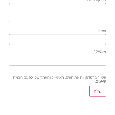
שם
*
אימייל
*
שמור בדפדפן זה את השם, האימייל והאתר שלי לפעם הבאה
שאגיב.