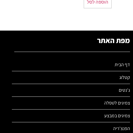
הוספה לסל
מפת האתר
דף הבית
קטלוג
ג'נטים
צמיגים לטסלה
צמיגים במבצע
הפנצ'ריה