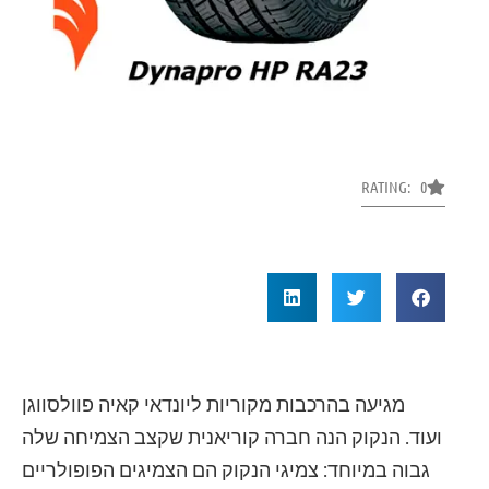
RATING: 0
מגיעה בהרכבות מקוריות ליונדאי קאיה פוולסווגן
ועוד. הנקוק הנה חברה קוריאנית שקצב הצמיחה שלה
גבוה במיוחד: צמיגי הנקוק הם הצמיגים הפופולריים