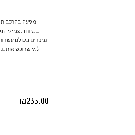
מגיעה בהרכבות מ
במיוחד: צמיגי הנ
נמכרים בעולם עשרות
למי שרוכש אותם. 
₪
255.00