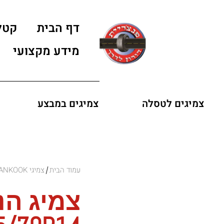
דף הבית
קטל
מידע מקצועי
צמיגים לטסלה
צמיגים במבצע
עמוד הבית
צמיגי HANKOOK
/