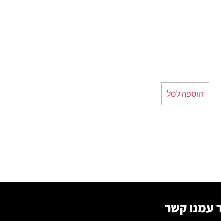
הוספה לסל
 עמנו קשר