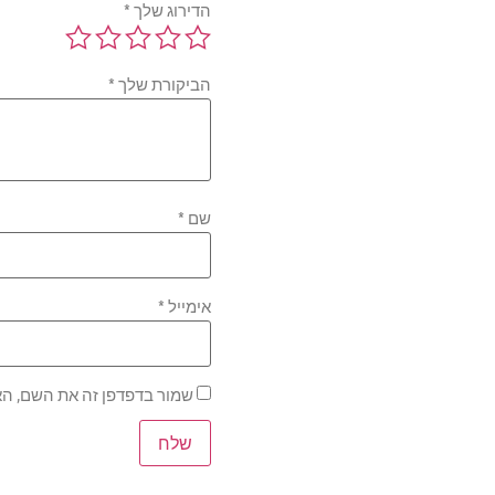
הדירוג שלך
*
הביקורת שלך
*
שם
*
אימייל
*
שמור בדפדפן זה את השם, הא