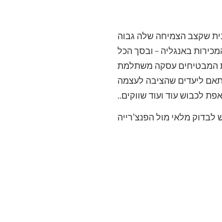
אנית שקצב הצמיחה שלה גבוה
מכירות באנגליה – ובסך הכל
סית המבטיחים עסקה משתלמת
התאם ליעדים שהציבה לעצמה
ת לכבוש עוד ועוד שווקים..
 לבדוק מלאי מול הפנצ'רייה