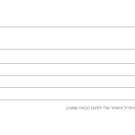
ימייל והאתר שלי לפעם הבאה שאגיב.