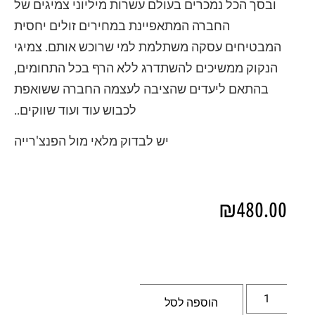
ובסך הכל נמכרים בעולם עשרות מיליוני צמיגים של
החברה המתאפיינת במחירים זולים יחסית
המבטיחים עסקה משתלמת למי שרוכש אותם. צמיגי
הנקוק ממשיכים להשתדרג ללא הרף בכל התחומים,
בהתאם ליעדים שהציבה לעצמה החברה ששואפת
לכבוש עוד ועוד שווקים..
יש לבדוק מלאי מול הפנצ'רייה
₪
480.00
הוספה לסל