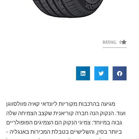
RATING: 0
מגיעה בהרכבות מקוריות ליונדאי קאיה פוולסווגן
ועוד. הנקוק הנה חברה קוריאנית שקצב הצמיחה שלה
גבוה במיוחד: צמיגי הנקוק הם הצמיגים הפופולריים
ביותר בסין, והשלישיים בטבלת המכירות באנגליה –