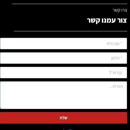
צרו קשר
צור עמנו קשר
שלח