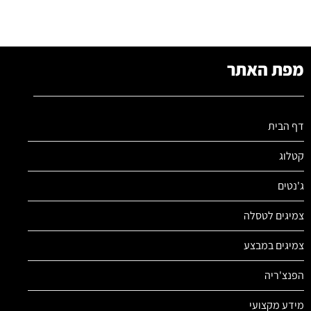
מפת האתר
דף הבית
קטלוג
ג'נטים
צמיגים לטסלה
צמיגים במבצע
הפנצ'ריה
מידע מקצועי