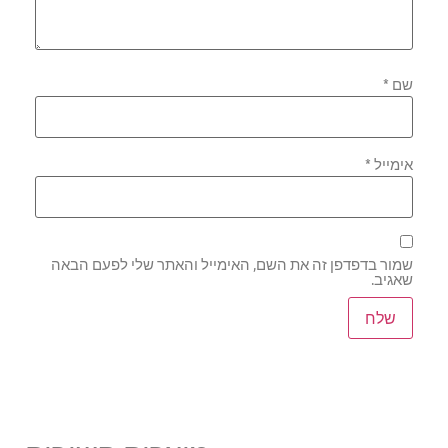
שם
*
אימייל
*
שמור בדפדפן זה את השם, האימייל והאתר שלי לפעם הבאה
שאגיב.