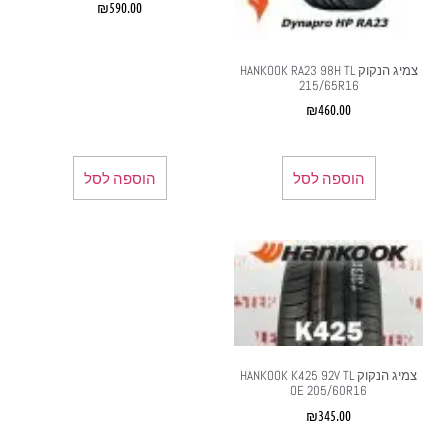
₪
590.00
צמיג הנקוק HANKOOK RA23 98H TL
215/65R16
₪
460.00
הוספה לסל
הוספה לסל
צמיג הנקוק HANKOOK K425 92V TL
OE 205/60R16
₪
345.00