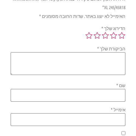
XL 245/45R18”
האימייל לא יוצג באתר.
שדות החובה מסומנים
*
הדירוג שלך
*
הביקורת שלך
*
שם
*
אימייל
*