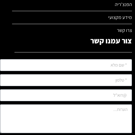
הפנצ'ריה
מידע מקצועי
צרו קשר
צור עמנו קשר