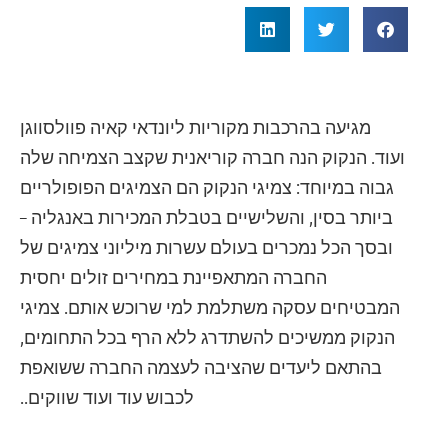
מגיעה בהרכבות מקוריות ליונדאי קאיה פוולסווגן
ועוד. הנקוק הנה חברה קוריאנית שקצב הצמיחה שלה
גבוה במיוחד: צמיגי הנקוק הם הצמיגים הפופולריים
ביותר בסין, והשלישיים בטבלת המכירות באנגליה –
ובסך הכל נמכרים בעולם עשרות מיליוני צמיגים של
החברה המתאפיינת במחירים זולים יחסית
המבטיחים עסקה משתלמת למי שרוכש אותם. צמיגי
הנקוק ממשיכים להשתדרג ללא הרף בכל התחומים,
בהתאם ליעדים שהציבה לעצמה החברה ששואפת
לכבוש עוד ועוד שווקים..