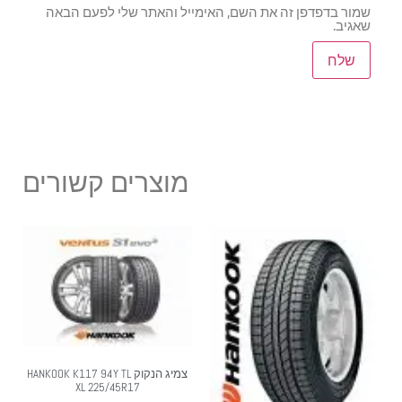
שמור בדפדפן זה את השם, האימייל והאתר שלי לפעם הבאה
שאגיב.
מוצרים קשורים
צמיג הנקוק HANKOOK K117 94Y TL
XL 225/45R17