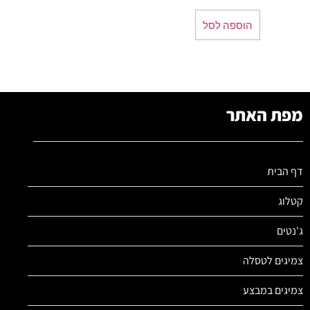
הוספה לסל
מפת האתר
דף הבית
קטלוג
ג'נטים
צמיגים לטסלה
צמיגים במבצע