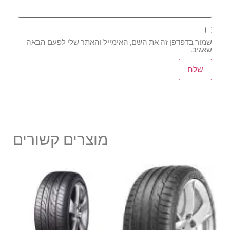
שמור בדפדפן זה את השם, האימייל והאתר שלי לפעם הבאה
שאגיב.
מוצרים קשורים