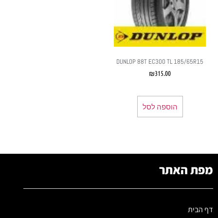
DUNLOP 88T EC300 TL 185/65R15
₪
315.00
הוספה לסל
מפת האתר
דף הבית