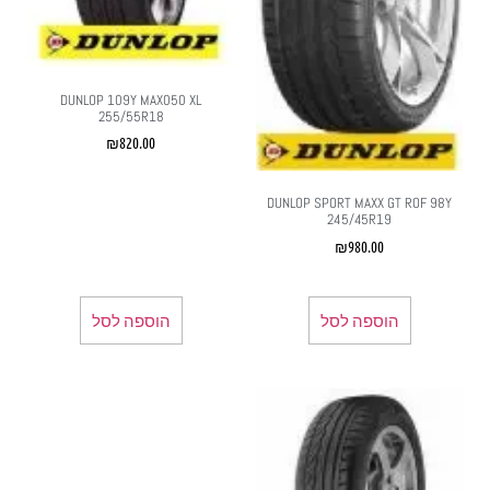
DUNLOP 109Y MAX050 XL
255/55R18
₪
820.00
DUNLOP SPORT MAXX GT ROF 98Y
245/45R19
₪
980.00
הוספה לסל
הוספה לסל