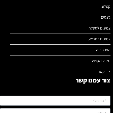
קטלוג
ג'נטים
צמיגים לטסלה
צמיגים במבצע
הפנצ'ריה
מידע מקצועי
צרו קשר
צור עמנו קשר