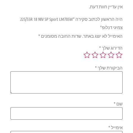
אין עדיין חוות דעת.
היה הראשון לכתוב סקירה “225/55R 18 98V SP Sport LM705W
צמיגי דנלופ”
האימייל לא יוצג באתר.
שדות החובה מסומנים
*
הדירוג שלך
*
הביקורת שלך
*
שם
*
אימייל
*