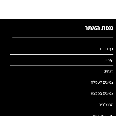
מפת האתר
דף הבית
קטלוג
ג'נטים
צמיגים לטסלה
צמיגים במבצע
הפנצ'ריה
מידע מקצועי