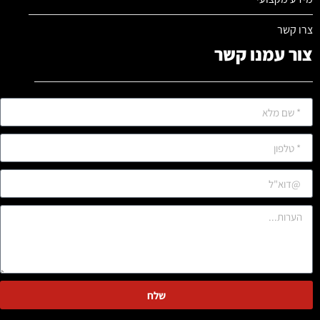
צרו קשר
צור עמנו קשר
שלח