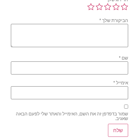
הביקורת שלך
*
שם
*
אימייל
*
שמור בדפדפן זה את השם, האימייל והאתר שלי לפעם הבאה
שאגיב.