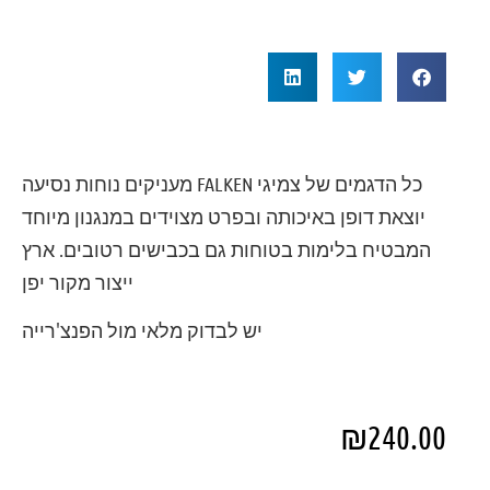
כל הדגמים של צמיגי FALKEN מעניקים נוחות נסיעה
יוצאת דופן באיכותה ובפרט מצוידים במנגנון מיוחד
המבטיח בלימות בטוחות גם בכבישים רטובים. ארץ
ייצור מקור יפן
יש לבדוק מלאי מול הפנצ'רייה
₪
240.00