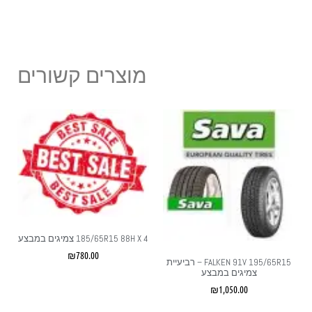
מוצרים קשורים
185/65R15 88H X 4 צמיגים במבצע
₪
780.00
FALKEN 91V 195/65R15 – רביעיית
צמיגים במבצע
₪
1,050.00