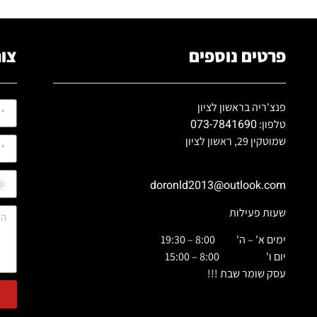
פרטים נוספים
צור
פנצ'ריה בראשון לציון
073-7841690
טלפון:
שמוטקין 29, ראשון לציון
doronld2013@outlook.com
שעות פעילות
ימים א' – ה' 8:00 – 19:30
יום ו' 8:00 – 15:00
עסק שומר שבת !!!