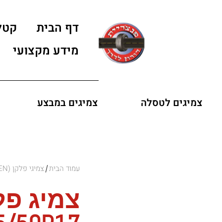
דף הבית
קטל
מידע מקצועי
צמיגים לטסלה
צמיגים במבצע
עמוד הבית
צמיגי פלקן (FALKEN)
/