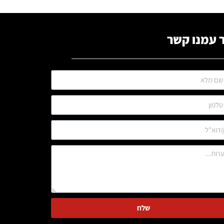
 עמנו קשר
שלח