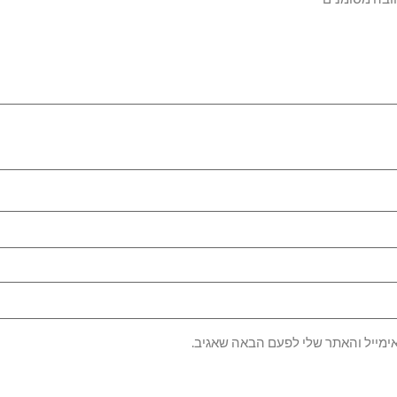
ימייל והאתר שלי לפעם הבאה שאגיב.