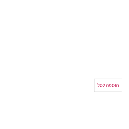
הוספה לסל