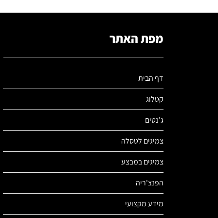
מפת האתר
דף הבית
קטלוג
ג'נטים
צמיגים לטסלה
צמיגים במבצע
הפנצ'ריה
מידע מקצועי