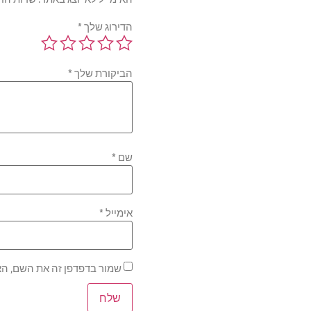
הדירוג שלך
*
הביקורת שלך
*
שם
*
אימייל
*
שמור בדפדפן זה את השם, הא