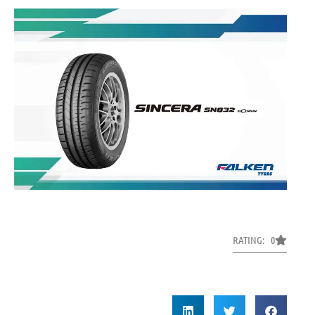
RATING: 0