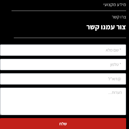
מידע מקצועי
צרו קשר
צור עמנו קשר
שלח