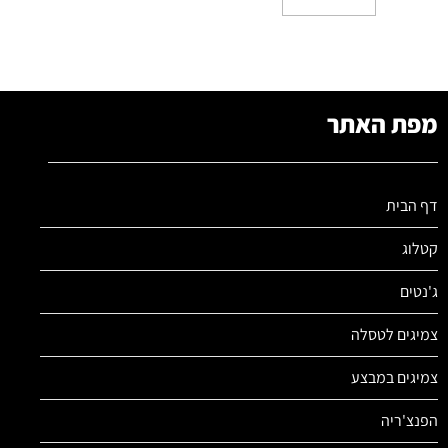
מפת האתר
דף הבית
קטלוג
ג'נטים
צמיגים לטסלה
צמיגים במבצע
הפנצ'ריה