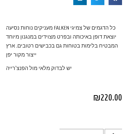
כל הדגמים של צמיגי FALKEN מעניקים נוחות נסיעה
יוצאת דופן באיכותה ובפרט מצוידים במנגנון מיוחד
המבטיח בלימות בטוחות גם בכבישים רטובים. ארץ
ייצור מקור יפן
יש לבדוק מלאי מול הפנצ'רייה
₪
220.00