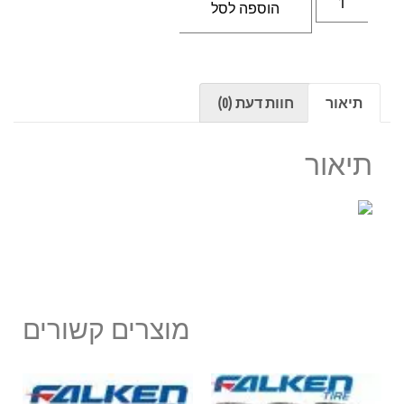
הוספה לסל
תיאור
חוות דעת (0)
תיאור
מוצרים קשורים