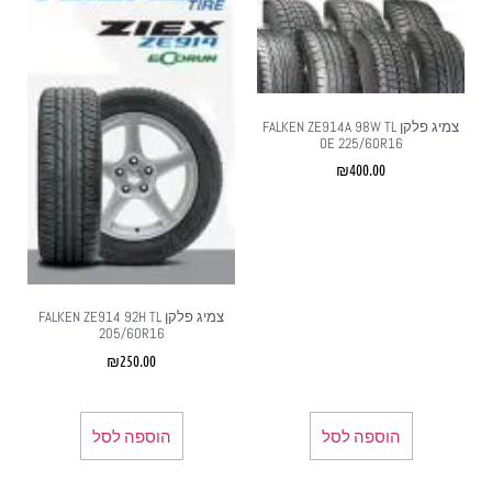
צמיג פלקן FALKEN ZE914A 98W TL
OE 225/60R16
₪
400.00
צמיג פלקן FALKEN ZE914 92H TL
205/60R16
₪
250.00
הוספה לסל
הוספה לסל