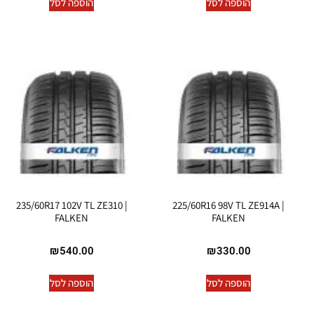
הוספה לסל
הוספה לסל
235/60R17 102V TL ZE310 |
225/60R16 98V TL ZE914A |
FALKEN
FALKEN
₪
540.00
₪
330.00
הוספה לסל
הוספה לסל