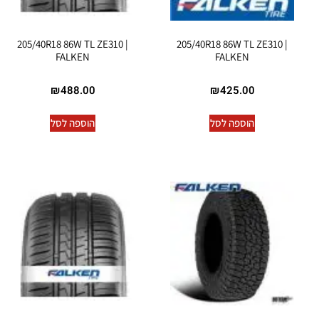
205/40R18 86W TL ZE310 |
205/40R18 86W TL ZE310 |
FALKEN
FALKEN
₪
488.00
₪
425.00
הוספה לסל
הוספה לסל