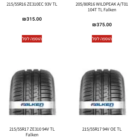
215/55R16 ZE310EC 93V TL
205/80R16 WILDPEAK A/T01
104T TL Falken
₪
315.00
₪
375.00
הוספה לסל
הוספה לסל
215/55R17 ZE310 94V TL
215/55R17 94V OE TL
Falken