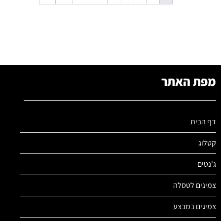
מפת האתר
דף הבית
קטלוג
ג'נטים
צמיגים לטסלה
צמיגים במבצע