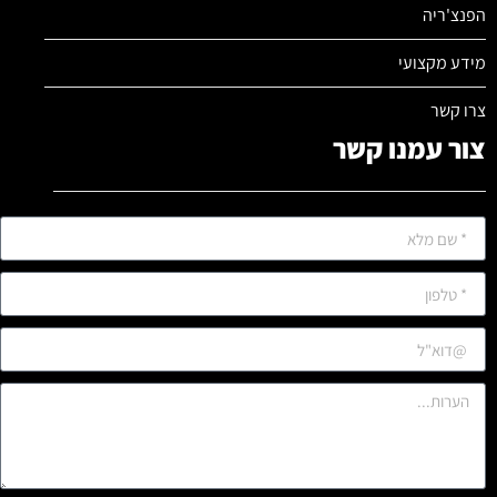
הפנצ'ריה
מידע מקצועי
צרו קשר
צור עמנו קשר