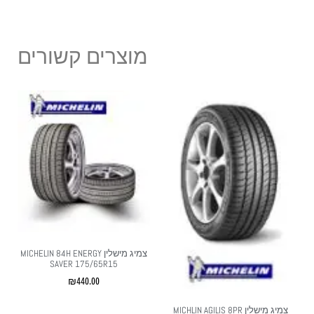
מוצרים קשורים
צמיג מישלין MICHELIN 84H ENERGY
SAVER 175/65R15
₪
440.00
צמיג מישלין MICHLIN AGILIS 8PR