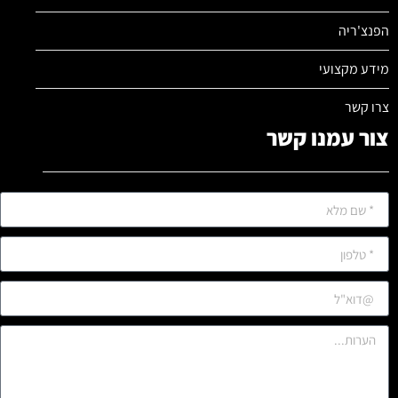
הפנצ'ריה
מידע מקצועי
צרו קשר
צור עמנו קשר