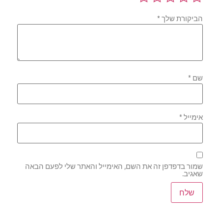
הביקורת שלך
*
שם
*
אימייל
*
שמור בדפדפן זה את השם, האימייל והאתר שלי לפעם הבאה
שאגיב.