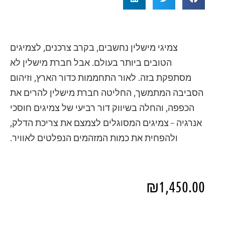
צמיגי מישלין נחשבים, בקרב צרכנים, לצמיגים
הטובים ביותר בעולם. אבל חברת מישלין לא
מסתפקת בזה. לאור התחממות כדור הארץ, וזיהום
הסביבה המתמשך, החליטה חברת מישלין להרים את
הכפפה, והחלה בשיווק דור רביעי של צמיגים חוסכי
אנרגיה – צמיגים המסוגלים לצמצם את צריכת הדלק,
ולהפחית את כמות המזהמים הנפלטים לאוויר.
₪
1,450.00