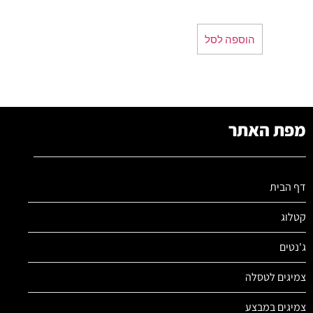
הוספה לסל
מפת האתר
דף הבית
קטלוג
ג'נטים
צמיגים לטסלה
צמיגים במבצע