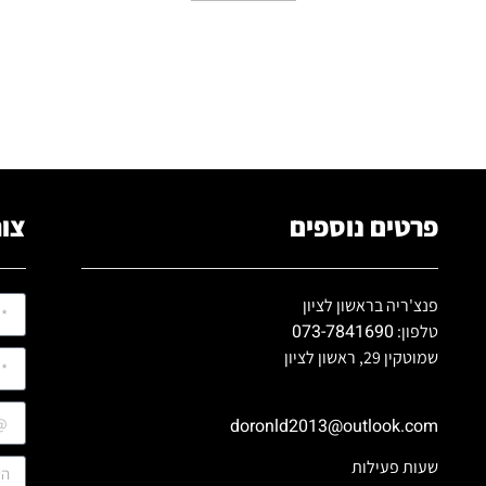
פרטים נוספים
צור
פנצ'ריה בראשון לציון
073-7841690
טלפון:
שמוטקין 29, ראשון לציון
doronld2013@outlook.com
שעות פעילות