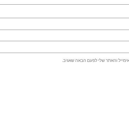
ימייל והאתר שלי לפעם הבאה שאגיב.