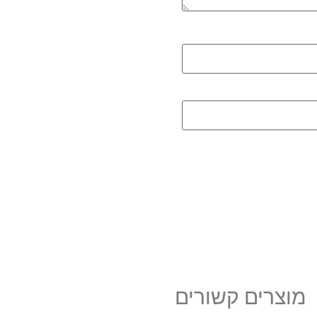
מוצרים קשורים