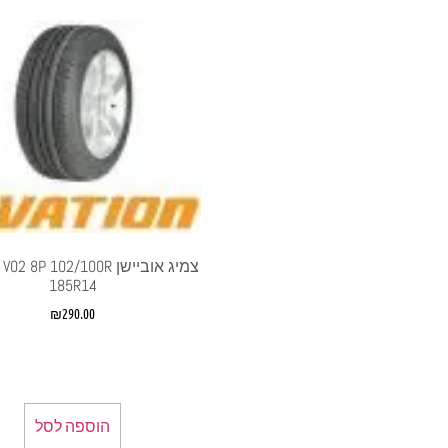
צמיג אוביישן  8P 102/100R
185R14
₪
290.00
הוספה לסל