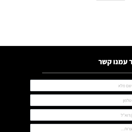
 עמנו קשר