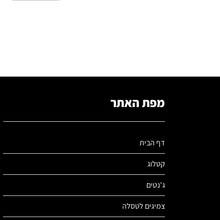
מפת האתר
דף הבית
קטלוג
ג'נטים
צמיגים לטסלה