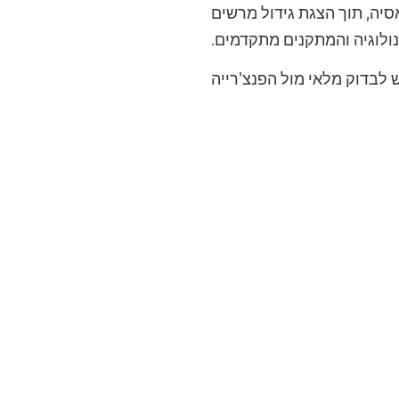
יה, תוך הצגת גידול מרשים
נולוגיה והמתקנים מתקדמים.
 לבדוק מלאי מול הפנצ'רייה