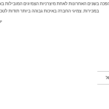
הפכה בשנים האחרונות לאחת מיצרניות הצמיגים המובילות באס
במכירות. צמיגי החברה באיכות גבוהה ביותר תודות לטכ
יש
ל