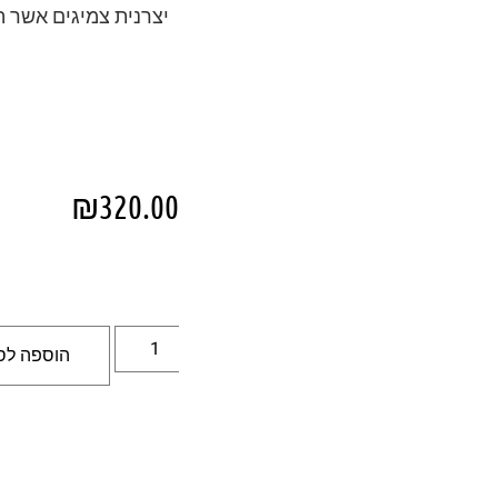
יצרנית צמיגים אשר 
₪
320.00
הוספה לס