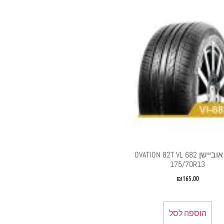
צמיג אוביישן OVATION 82T VL 682
175/70R13
₪
165.00
הוספה לסל