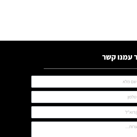
 עמנו קשר