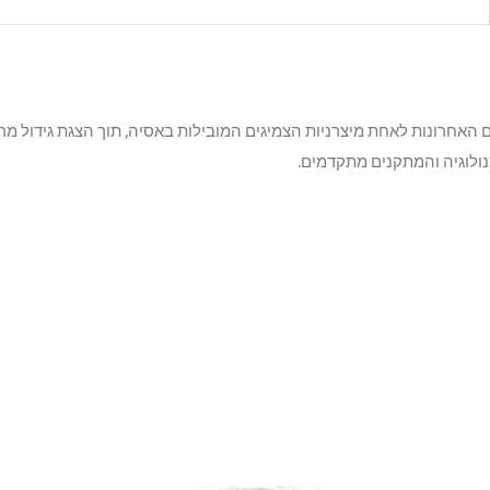
 האחרונות לאחת מיצרניות הצמיגים המובילות באסיה, תוך הצגת גידול מר
נולוגיה והמתקנים מתקדמים.