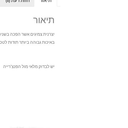
תיאור
חוות דעת (0)
תיאור
יצרנית צמיגים אשר הפכה בשנים
באיכות גבוהה ביותר תודות לטכ
יש לבדוק מלאי מול הפנצ'רייה