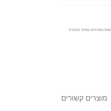
שים במכירות. צמיגי החברה
מוצרים קשורים