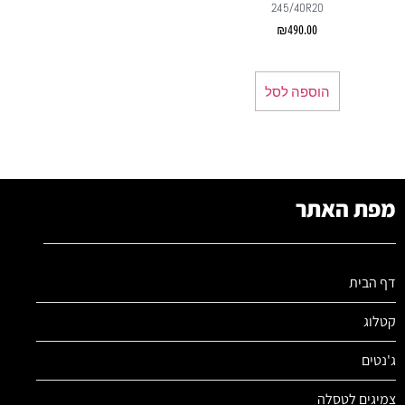
245/40R20
₪
490.00
הוספה לסל
מפת האתר
דף הבית
קטלוג
ג'נטים
צמיגים לטסלה