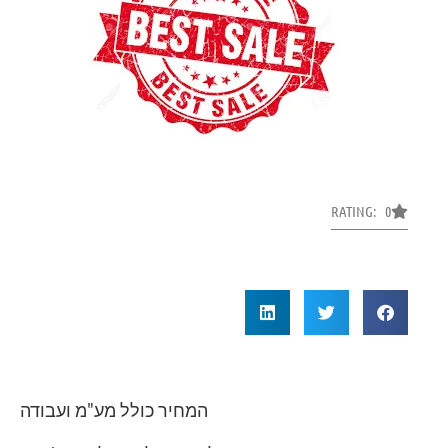
RATING: 0
המחיר כולל מע"מ ועבודה