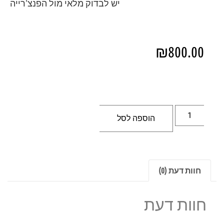
יש לבדוק מלאי מול הפנצ'רייה
₪
800.00
הוספה לסל
חוות דעת (0)
חוות דעת