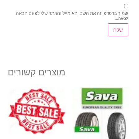
שמור בדפדפן זה את השם, האימייל והאתר שלי לפעם הבאה
שאגיב.
מוצרים קשורים