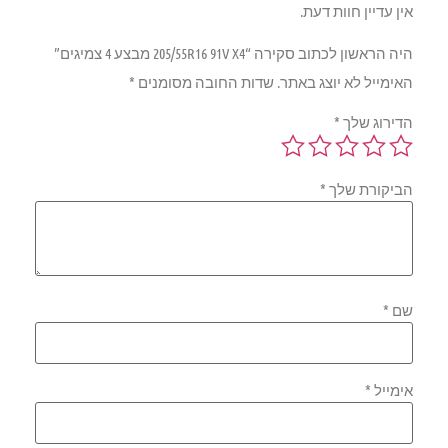
אין עדיין חוות דעת.
היה הראשון לכתוב סקירה “205/55R16 91V X4 מבצע 4 צמיגים”
האימייל לא יוצג באתר.
שדות החובה מסומנים
*
הדירוג שלך
*
הביקורת שלך
*
שם
*
אימייל
*