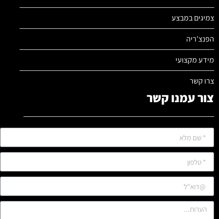
צמיגים במבצע
הפנצ'ריה
מידע מקצועי
צרו קשר
צור עמנו קשר