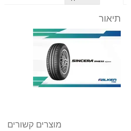
תיאור
מוצרים קשורים