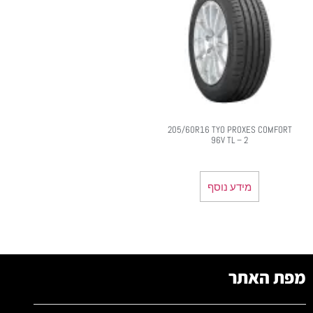
205/60R16 TYO PROXES COMFORT
96V TL – 2
מידע נוסף
מפת האתר