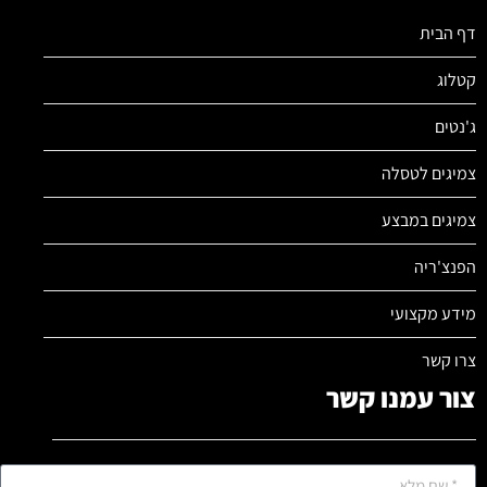
דף הבית
קטלוג
ג'נטים
צמיגים לטסלה
צמיגים במבצע
הפנצ'ריה
מידע מקצועי
צרו קשר
צור עמנו קשר