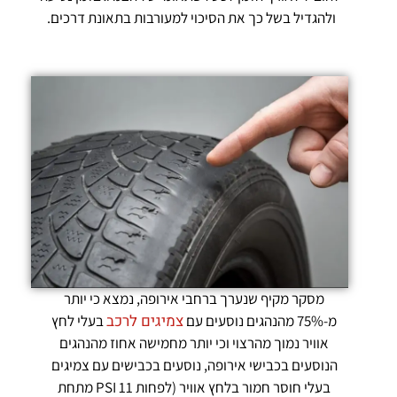
ולהגדיל בשל כך את הסיכוי למעורבות בתאונת דרכים.
מסקר מקיף שנערך ברחבי אירופה, נמצא כי יותר
צמיגים לרכב
מ-75% מהנהגים נוסעים עם
בעלי לחץ
אוויר נמוך מהרצוי וכי יותר מחמישה אחוז מהנהגים
הנוסעים בכבישי אירופה, נוסעים בכבישים עם צמיגים
בעלי חוסר חמור בלחץ אוויר (לפחות 11 PSI מתחת