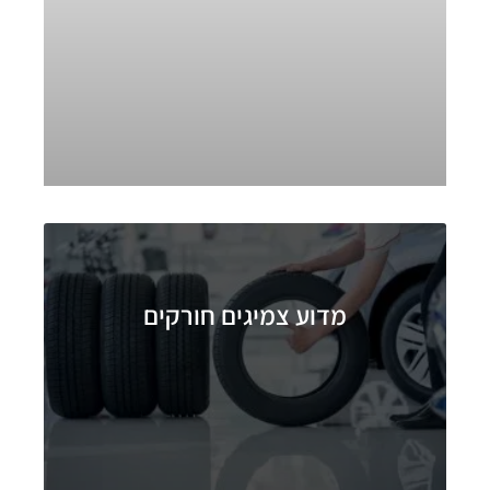
מדוע צמיגים חורקים