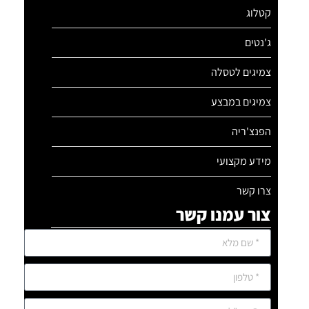
קטלוג
ג'נטים
צמיגים לטסלה
צמיגים במבצע
הפנצ'ריה
מידע מקצועי
צרו קשר
צור עמנו קשר