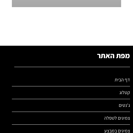
מפת האתר
דף הבית
קטלוג
ג'נטים
צמיגים לטסלה
צמיגים במבצע