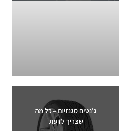
ג'נטים מגנזיום – כל מה
שצריך לדעת ​