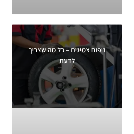
ניפוח צמיגים – כל מה שצריך
לדעת