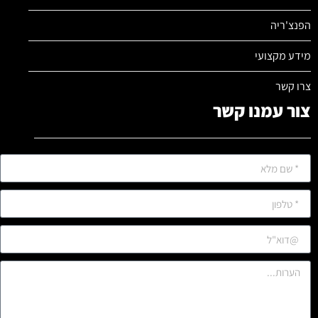
הפנצ'ריה
מידע מקצועי
צרו קשר
צור עמנו קשר