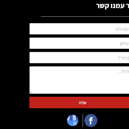
 עמנו קשר
שלח