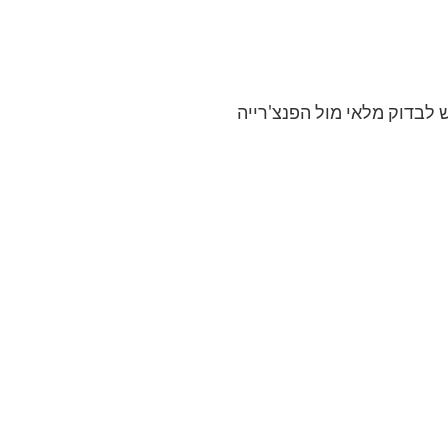
 לבדוק מלאי מול הפנצ'רייה