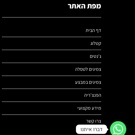
מפת האתר
דף הבית
קטלוג
ג'נטים
צמיגים לטסלה
צמיגים במבצע
הפנצ'ריה
מידע מקצועי
צרו קשר
דברו איתנו