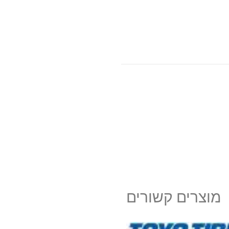
מוצרים קשורים