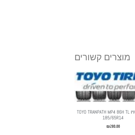
מוצרים קשורים
צמיגי טויו TOYO TRANPATH MP4 86H TL
185/65R14
₪
280.00