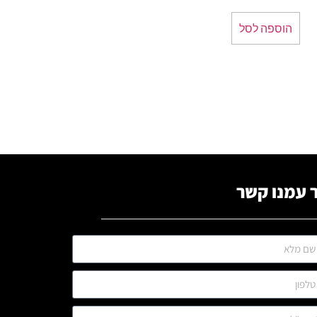
הוספה לסל
 עמנו קשר