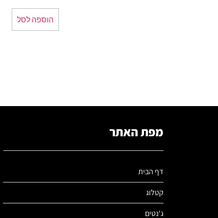
הוספה לסל
מפת האתר
דף הבית
קטלוג
ג'נטים