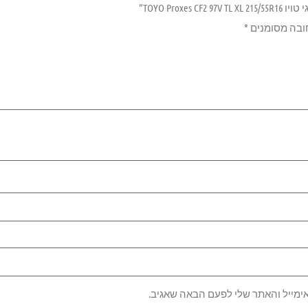
TOYO Proxe”
ובה מסומנים
*
ימייל והאתר שלי לפעם הבאה שאגיב.