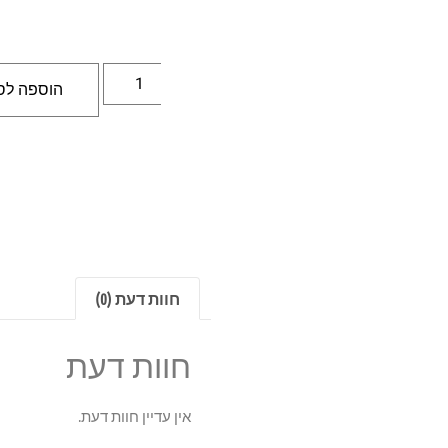
הוספה לס
חוות דעת (0)
חוות דעת
אין עדיין חוות דעת.