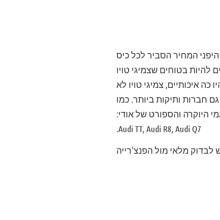
 היפני המחיר הסביר לכל כיס
 להיות בטוחים שצמיגי טויו
כה איכותיים, צמיגי טויו לא
 הן גם חברות ותיקות ביותר. כמו
מו כן על דגמי היוקרה והספורט של אודי:
Audi TT, Audi R8, Audi Q7.
 לבדוק מלאי מול הפנצ'רייה