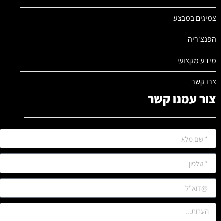
צמיגים במבצע
הפנצ'ריה
מידע מקצועי
צרו קשר
צור עמנו קשר