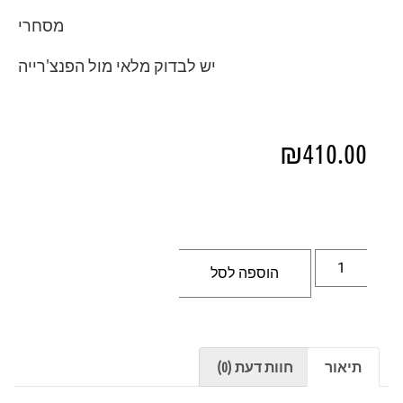
מסחרי
יש לבדוק מלאי מול הפנצ'רייה
₪
410.00
הוספה לסל
תיאור
חוות דעת (0)