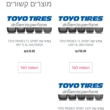
מוצרים קשורים
צמיגי טויו TOYO PROXES T1 SPORT
צמיגי טויו TOYO PROXES T1 SPORT
95Y TL XL 245/35R20
100Y XL 285/35R20
₪
630.00
₪
700.00
הוספה לסל
הוספה לסל
צמיגי טויו TOYO PROXES SPORT 103Y