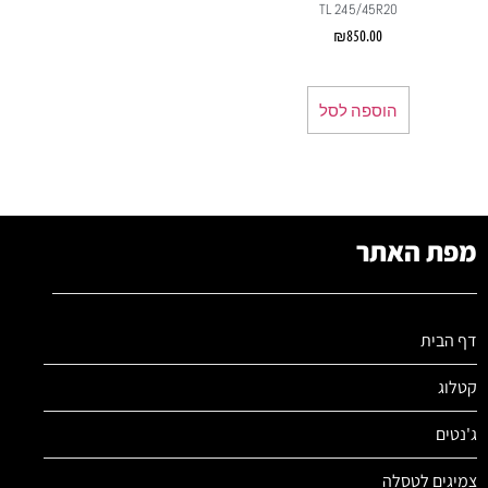
TL 245/45R20
₪
850.00
הוספה לסל
מפת האתר
דף הבית
קטלוג
ג'נטים
צמיגים לטסלה