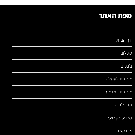
מפת האתר
דף הבית
קטלוג
ג'נטים
צמיגים לטסלה
צמיגים במבצע
הפנצ'ריה
מידע מקצועי
צרו קשר