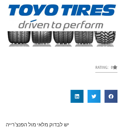
RATING: 0
יש לבדוק מלאי מול הפנצ'רייה