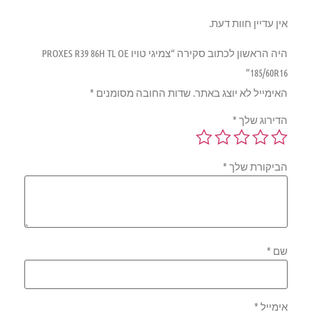
אין עדיין חוות דעת.
היה הראשון לכתוב סקירה “צמיגי טויו PROXES R39 86H TL OE
185/60R16”
האימייל לא יוצג באתר.
שדות החובה מסומנים
*
הדירוג שלך
*
הביקורת שלך
*
שם
*
אימייל
*