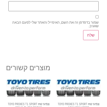
שמור בדפדפן זה את השם, האימייל והאתר שלי לפעם הבאה
שאגיב.
מוצרים קשורים
צמיגי טויו TOYO PROXES T1 SPORT
צמיגי טויו TOYO PROXES T1 SPORT