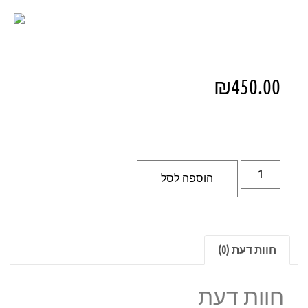
₪
450.00
הוספה לסל
חוות דעת (0)
חוות דעת