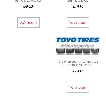
96Y XL TL 255/35R19
101Y 255/40R20
₪
800.00
₪
770.00
הוספה לסל
הוספה לסל
צמיגי טויו TOYO OPEN COUNTRY AT
PLUS 100T TL 215/75R15
₪
450.00
הוספה לסל