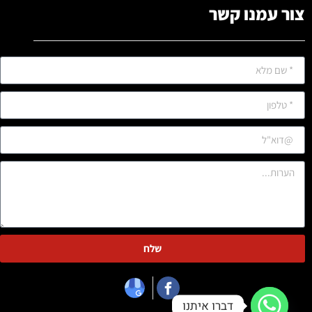
צור עמנו קשר
שלח
דברו איתנו