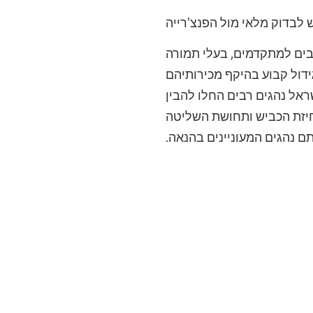
 לבדוק מלאי מול הפנצ'רייה
בים למתקדמים, בעלי תמורה
ידול קבוע בהיקף מכירותיהם
אל נהגים רבים החלו להבין
חיזת הכביש ותחושת השליטה
ם נהגים המעוניינים בהנאה.