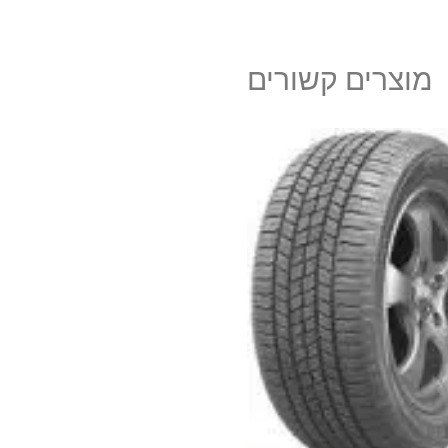
מוצרים קשורים