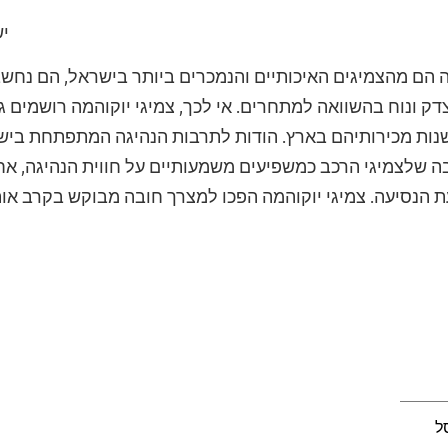
יש
ה הם מהצמיגים האיכותיים והנמכרים ביותר בישראל, הם נחש
ק ונוח בהשוואה למתחרים. אי לכך, צמיגי יוקוהמה רושמים ג
נות מכירותיהם בארץ. הודות לתרבות הנהיגה המתפתחת בישר
 שלצמיגי הרכב כמשפיעים משמעותיים על חווית הנהיגה, א
ת הנסיעה. צמיגי יוקוהמה הפכו למצרך חובה מבוקש בקרב אות
ל