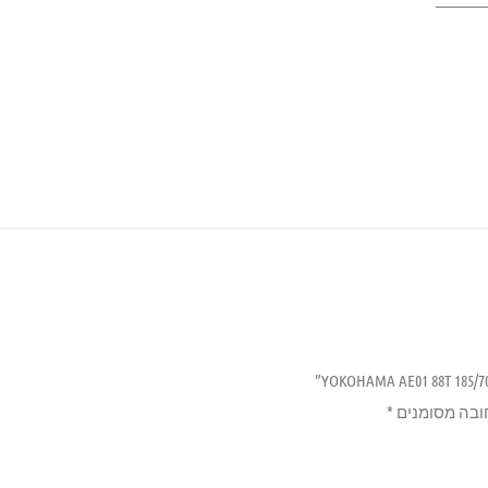
ובה מסומנים
*