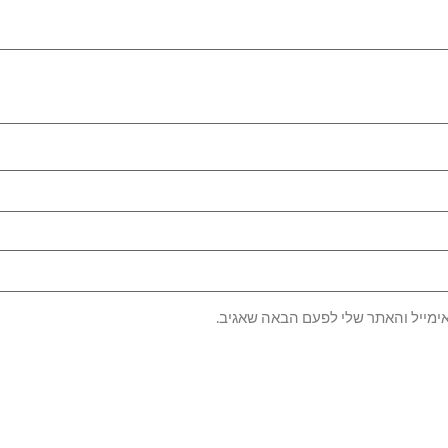
ימייל והאתר שלי לפעם הבאה שאגיב.