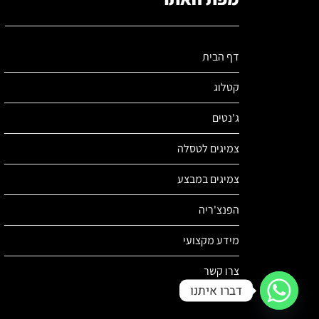
דף הבית
קטלוג
ג'נטים
צמיגים לטסלה
צמיגים במבצע
הפנצ'ריה
מידע מקצועי
צרו קשר
דברו איתנו