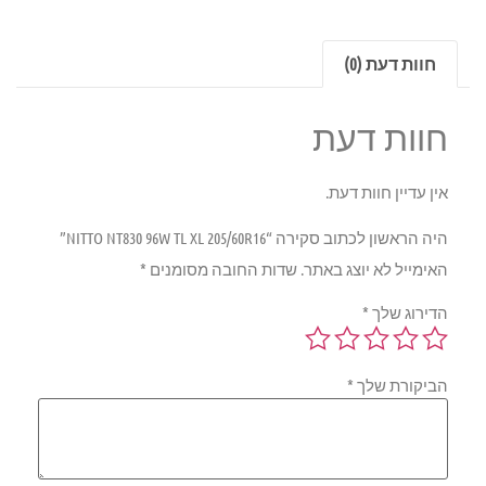
חוות דעת (0)
חוות דעת
אין עדיין חוות דעת.
היה הראשון לכתוב סקירה “NITTO NT830 96W TL XL 205/60R16”
האימייל לא יוצג באתר.
שדות החובה מסומנים
*
הדירוג שלך
*
הביקורת שלך
*