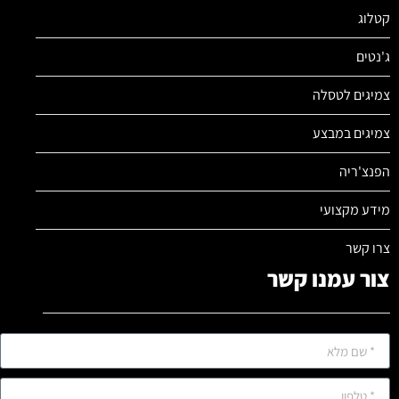
קטלוג
ג'נטים
צמיגים לטסלה
צמיגים במבצע
הפנצ'ריה
מידע מקצועי
צרו קשר
צור עמנו קשר