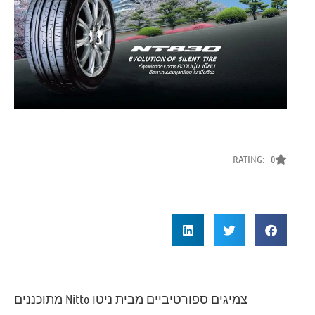
RATING: 0
צמיגים ספורטיביים מבית ניטו Nitto מתוכננים