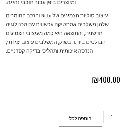
ומיוצרים ביפן עבור חובבי נהיגה.
עיצוב סוליות הצמיגים של Nitto והרכב החומרים
שלהן משלבים אסתטיקה עכשווית עם טכנולוגיה
חדשנית, והתוצאה היא כמה מעיצובי הצמיגים
הבולטים ביותר בשוק, המשלבים עיצוב יצירתי,
הנדסה איכותית ותהליכי בדיקה קפדניים.
₪
400.00
הוספה לסל