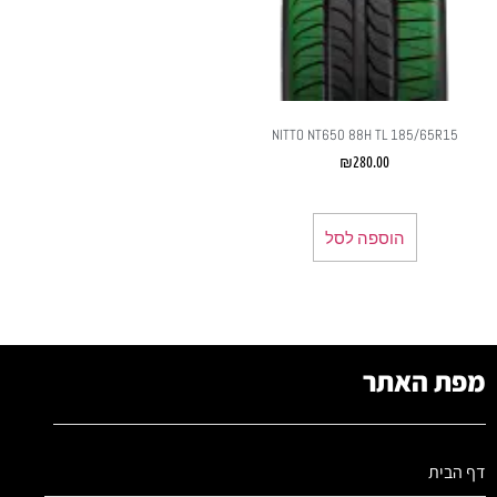
NITTO NT650 88H TL 185/65R15
₪
280.00
הוספה לסל
מפת האתר
דף הבית