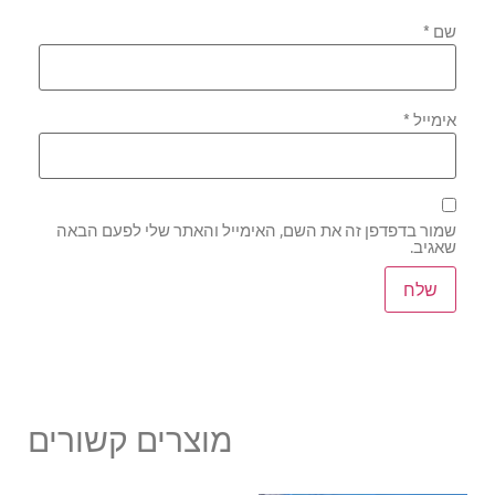
שם
*
אימייל
*
שמור בדפדפן זה את השם, האימייל והאתר שלי לפעם הבאה
שאגיב.
מוצרים קשורים