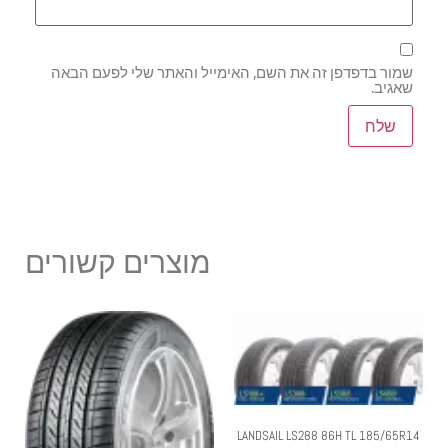
שמור בדפדפן זה את השם, האימייל והאתר שלי לפעם הבאה
שאגיב.
מוצרים קשורים
LANDSAIL LS288 86H TL 185/65R14