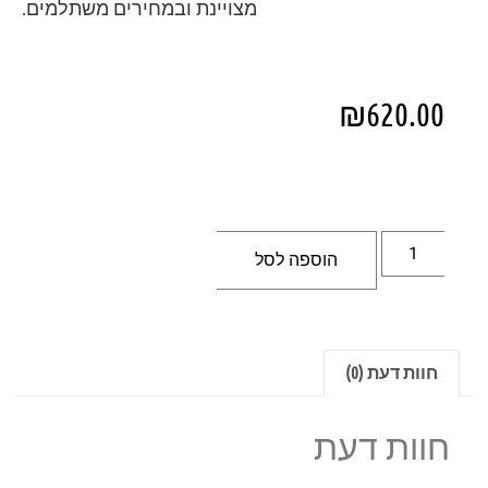
מצויינת ובמחירים משתלמים.
₪
620.00
הוספה לסל
חוות דעת (0)
חוות דעת