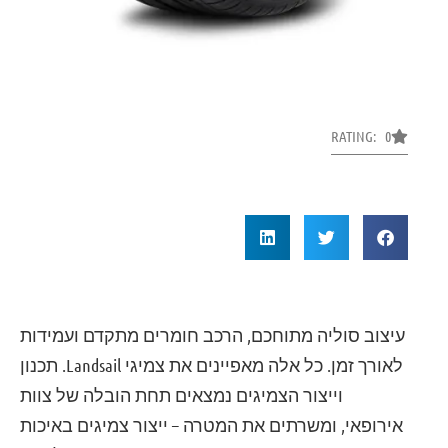
RATING: 0
עיצוב סוליה מתוחכם, הרכב חומרים מתקדם ועמידות
לאורך זמן. כל אלה מאפיינים את צמיגי Landsail. תכנון
וייצור הצמיגים נמצאים תחת הובלה של צוות
אירופאי, ומשרתים את המטרה – ייצור צמיגים באיכות