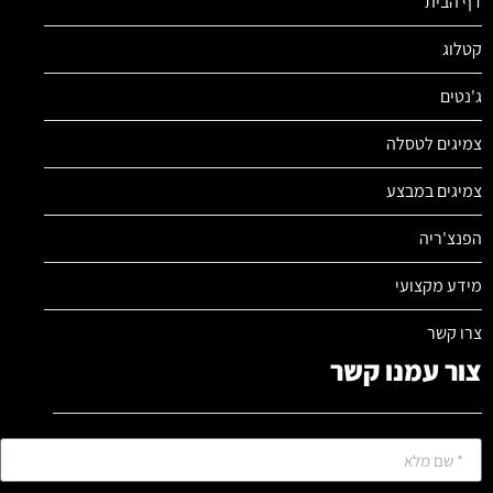
דף הבית
קטלוג
ג'נטים
צמיגים לטסלה
צמיגים במבצע
הפנצ'ריה
מידע מקצועי
צרו קשר
צור עמנו קשר