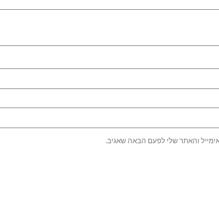
ימייל והאתר שלי לפעם הבאה שאגיב.