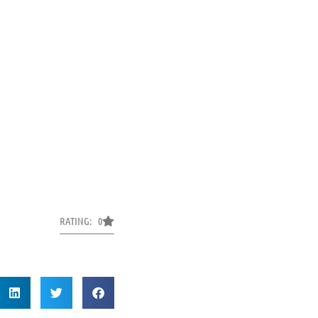
RATING: 0