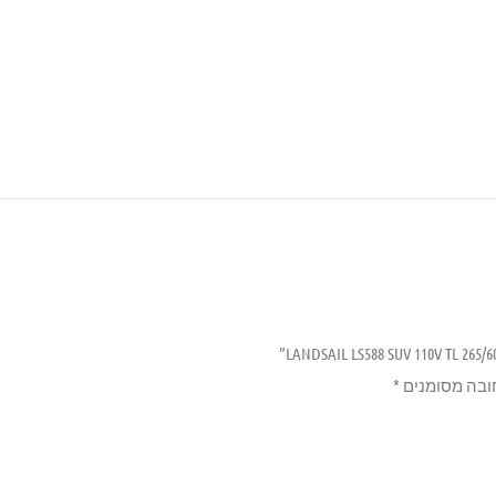
ובה מסומנים
*