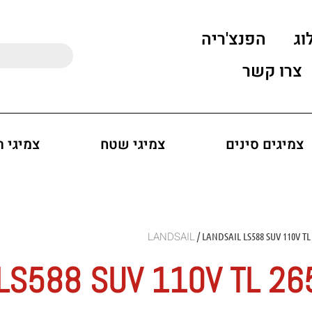
וג
הפנצ'ריה
צרו קשר
צמיגים סינים
צמיגי שטח
צמיגי 
/ LANDSAIL LS588 SUV 110V TL
 LS588 SUV 110V TL 2