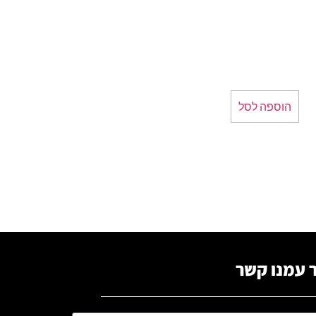
הוספה לסל
 עמנו קשר