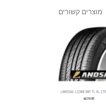
מוצרים קשורים
LANDSAIL LS388 88T TL XL 17
₪
210.00