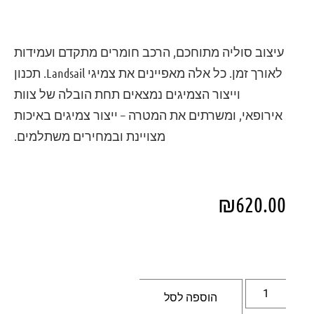
עיצוב סוליה מתוחכם, הרכב חומרים מתקדם ועמידות
לאורך זמן. כל אלה מאפיינים את צמיגי Landsail. תכנון
וייצור הצמיגים נמצאים תחת הובלה של צוות
אירופאי, ומשרתים את המטרה – ייצור צמיגים באיכות
מצויינת ובמחירים משתלמים.
₪
620.00
הוספה לסל