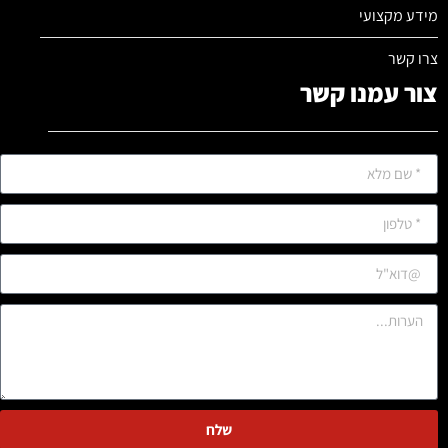
מידע מקצועי
צרו קשר
צור עמנו קשר
שלח