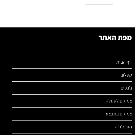
מפת האתר
דף הבית
קטלוג
ג'נטים
צמיגים לטסלה
צמיגים במבצע
הפנצ'ריה