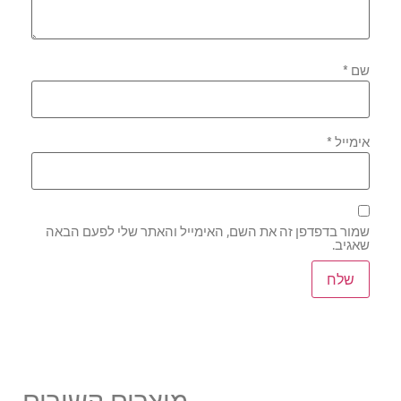
שם
*
אימייל
*
שמור בדפדפן זה את השם, האימייל והאתר שלי לפעם הבאה
שאגיב.